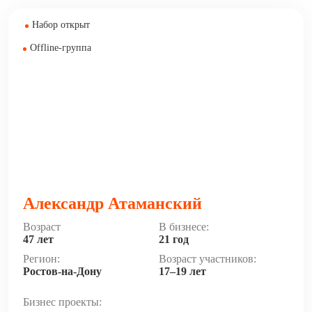
Набор открыт
Offline-группа
Александр Атаманский
Возраст
В бизнесе:
47 лет
21 год
Регион:
Возраст участников:
Ростов-на-Дону
17–19 лет
Бизнес проекты: