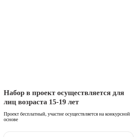
Набор в проект осуществляется для
лиц возраста 15-19 лет
Проект бесплатный, участие осуществляется на конкурсной
основе