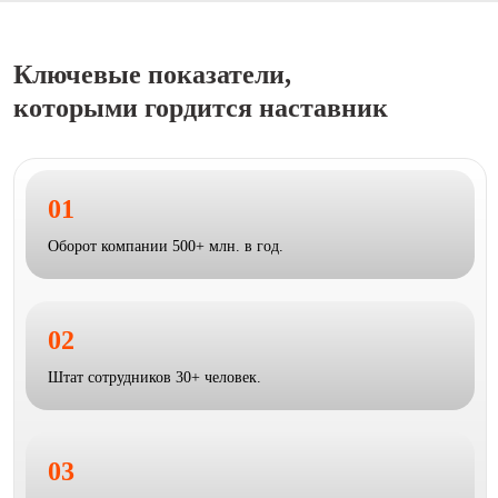
Ключевые показатели,
которыми гордится наставник
01
Оборот компании 500+ млн. в год.
02
Штат сотрудников 30+ человек.
03