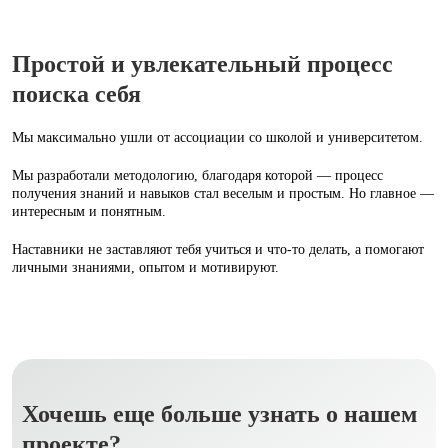
Простой и увлекательный процесс
поиска себя
Мы максимально ушли от ассоциации со школой и университетом.
Мы разработали методологию, благодаря которой — процесс
получения знаний и навыков стал веселым и простым. Но главное —
интересным и понятным.
Наставники не заставляют тебя учиться и что‑то делать, а помогают
личными знаниями, опытом и мотивируют.
Хочешь еще больше узнать о нашем
проекте?