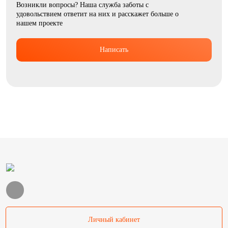
Возникли вопросы? Наша служба заботы с
удовольствием ответит на них и расскажет больше о
нашем проекте
Написать
Личный кабинет