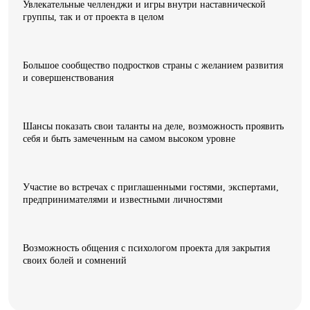
Увлекательные челленджи и игры внутри наставнической
группы, так и от проекта в целом
Большое сообщество подростков страны с желанием развития
и совершенствования
Шансы показать свои таланты на деле, возможность проявить
себя и быть замеченным на самом высоком уровне
Участие во встречах с приглашенными гостями, экспертами,
предпринимателями и известными личностями
Возможность общения с психологом проекта для закрытия
своих болей и сомнений