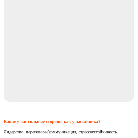
Какие у вас сильные стороны как у наставника?
Лидерство, переговоры/коммуникация, стрессоустойчивость.