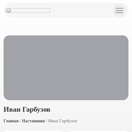
Иван Гарбузов
Главная
/
Наставники
/ Иван Гарбузов