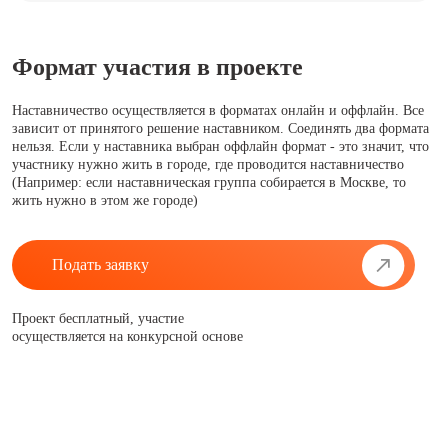
Формат участия в проекте
Наставничество осуществляется в форматах онлайн и оффлайн. Все
зависит от принятого решение наставником. Соединять два формата
нельзя. Если у наставника выбран оффлайн формат - это значит, что
участнику нужно жить в городе, где проводится наставничество
(Например: если наставническая группа собирается в Москве, то
жить нужно в этом же городе)
Подать заявку
Проект бесплатный, участие
осуществляется на конкурсной основе