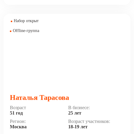
Набор открыт
Offline-группа
Наталья Тарасова
Возраст
В бизнесе:
51 год
25 лет
Регион:
Возраст участников:
Москва
18-19 лет