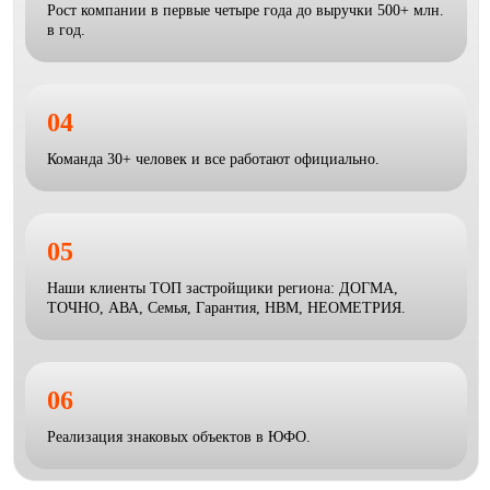
Рост компании в первые четыре года до выручки 500+ млн.
в год.
04
Команда 30+ человек и все работают официально.
05
Наши клиенты ТОП застройщики региона: ДОГМА,
ТОЧНО, АВА, Семья, Гарантия, НВМ, НЕОМЕТРИЯ.
06
Реализация знаковых объектов в ЮФО.