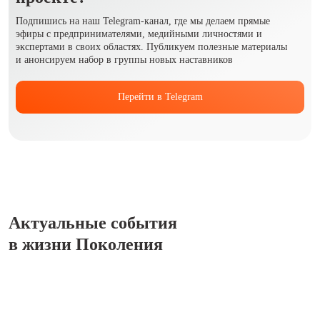
Подпишись на наш Telegram-канал, где мы делаем прямые
эфиры с предпринимателями, медийными личностями и
экспертами в своих областях. Публикуем полезные материалы
и анонсируем набор в группы новых наставников
Перейти в Telegram
Актуальные события
в жизни Поколения