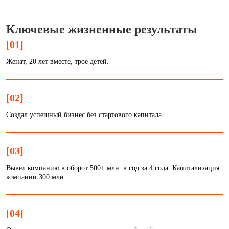
Ключевые жизненные результаты
[01]
Женат, 20 лет вместе, трое детей.
[02]
Создал успешный бизнес без стартового капитала.
[03]
Вывел компанию в оборот 500+ млн. в год за 4 года. Капитализация
компании 300 млн.
[04]