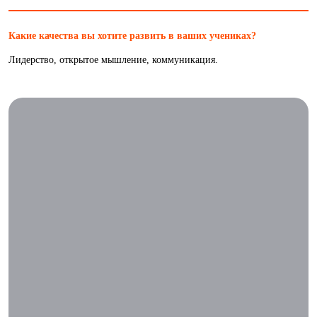
Какие качества вы хотите развить в ваших учениках?
Лидерство, открытое мышление, коммуникация.