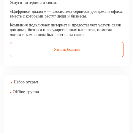
Услуги интернета и связи.
«Цифровой диалог» — экосистема сервисов для дома и офиса,
вместе с которыми растут люди и бизнесы.
Компания подключает интернет и предоставляет услуги связи
для дома, бизнеса и государственных клиентов, помогая
людям и компаниям быть всегда на связи.
Узнать больше
Набор открыт
Offline-группа