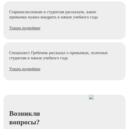
Старшеклассникам и студентам рассказали, какие
привычки нужно внедрить в начале учебного года
Узнать подробнее
Специалист Гребенюк рассказал о привычках, полезных
студентам в начале учебного года
Узнать подробнее
Возникли
вопросы?