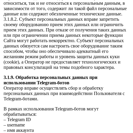
относиться, так и не относиться к персональным данным, в
зависимости от того, содержит ли такой файл персональные
данные или содержит обезличенные технические данные.
3.1.8.2. Субъект персональных данных вправе запретить
своему оборудованию прием этих данных или ограничить
прием этих данных. При отказе от получения таких данных
или при ограничении приема данных некоторые функции
Сайта могут работать некорректно. Субъект персональных
данных обязуется сам настроить свое оборудование таким
способом, чтобы оно обеспечивало адекватный его
желаниям режим работы и уровень защиты данных куки
(cookie), а Оператор не предоставляет технологических и
правовых консультаций на темы подобного характера.
3.1.9. Обработка персональных данных при
использовании Telegram-ботов
Оператор вправе осуществлять сбор и обработку
персональных данных при взаимодействии Пользователя с
Telegram-ботами.
В рамках использования Telegram-ботов могут
обрабатываться:
– Telegram ID
– username
– имя аккаунта