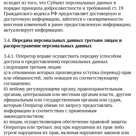
исходит из того, что Субъект персональных данных в
порядке принципа добросовестности и требований ст. 19
Гражданского кодекса РФ предоставляет достоверную и
достаточную информацию, заботится о своевременности
внесения изменений в ранее предоставленную информацию,
актуализирует информацию.
3.4.
Передача персональных данных третьим лицам и
распространение персональных данных
3.4.1. Оператор вправе осуществить передачу (способом
доступа и предоставления) персональных данных
следующим третьим лицам:
а) в отношении которых произведена уступка (перевод) прав
или обязанностей, либо новация по соответствующему
соглашению;
б) любому регулирующему органу, правоохранительным
органам, центральным или местным органам власти, другим
официальным или государственным органам или судам,
которым Оператор обязан по запросу предоставлять
информацию в соответствии с применимым
законодательством;
в) лицам, осуществляющим обеспечение правовой защиты
Оператора или третьих лиц при нарушении их прав либо
угрозе нарушения их прав, включая нарушение законов или