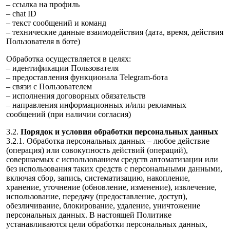
– ссылка на профиль
– chat ID
– текст сообщений и команд
– технические данные взаимодействия (дата, время, действия
Пользователя в боте)
Обработка осуществляется в целях:
– идентификации Пользователя
– предоставления функционала Telegram-бота
– связи с Пользователем
– исполнения договорных обязательств
– направления информационных и/или рекламных
сообщений (при наличии согласия)
3.2.
Порядок и условия обработки персональных данных
3.2.1. Обработка персональных данных – любое действие
(операция) или совокупность действий (операций),
совершаемых с использованием средств автоматизации или
без использования таких средств с персональными данными,
включая сбор, запись, систематизацию, накопление,
хранение, уточнение (обновление, изменение), извлечение,
использование, передачу (предоставление, доступ),
обезличивание, блокирование, удаление, уничтожение
персональных данных. В настоящей Политике
устанавливаются цели обработки персональных данных,