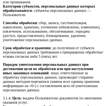
или проживания.
Категории субъектов, персональные данные которых
обрабатываются
: субъекты персональных данных —
Пользователи.
Способы обработки
: сбор, запись, систематизация,
накопление, хранение, уточнение (обновление, изменение),
извлечение, использование, обезличивание, передача
(доступ, предоставление), блокирование, удаление,
уничтожение персональных данных.
Срок обработки и хранения
: до получения от субъекта
персональных данных требования о прекращении обработки/
отзыва согласия либо 5 (пять) лет.
Порядок уничтожения персональных данных при
достижении цели их обработки или при наступлении
иных законных оснований
: лицо, ответственное за
обработку персональных данных, производит стирание
данных методом перезаписи (замена всех единиц хранения
информации на «0») с составлением акта об уничтожении
персональных данных.
3.1.4.
Цель
: выдача Пользователю документов по окончании
оказания услуг.