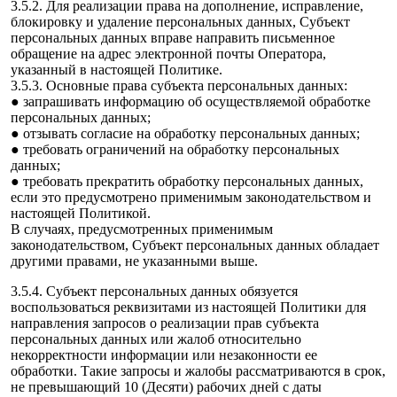
3.5.2. Для реализации права на дополнение, исправление,
блокировку и удаление персональных данных, Субъект
персональных данных вправе направить письменное
обращение на адрес электронной почты Оператора,
указанный в настоящей Политике.
3.5.3. Основные права субъекта персональных данных:
● запрашивать информацию об осуществляемой обработке
персональных данных;
● отзывать согласие на обработку персональных данных;
● требовать ограничений на обработку персональных
данных;
● требовать прекратить обработку персональных данных,
если это предусмотрено применимым законодательством и
настоящей Политикой.
В случаях, предусмотренных применимым
законодательством, Субъект персональных данных обладает
другими правами, не указанными выше.
3.5.4. Субъект персональных данных обязуется
воспользоваться реквизитами из настоящей Политики для
направления запросов о реализации прав субъекта
персональных данных или жалоб относительно
некорректности информации или незаконности ее
обработки. Такие запросы и жалобы рассматриваются в срок,
не превышающий 10 (Десяти) рабочих дней с даты