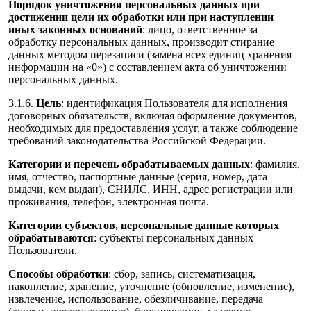
Порядок уничтожения персональных данных при
достижении цели их обработки или при наступлении
иных законных оснований
: лицо, ответственное за
обработку персональных данных, производит стирание
данных методом перезаписи (замена всех единиц хранения
информации на «0») с составлением акта об уничтожении
персональных данных.
3.1.6.
Цель
: идентификация Пользователя для исполнения
договорных обязательств, включая оформление документов,
необходимых для предоставления услуг, а также соблюдение
требований законодательства Российской Федерации.
Категории и перечень обрабатываемых данных
: фамилия,
имя, отчество, паспортные данные (серия, номер, дата
выдачи, кем выдан), СНИЛС, ИНН, адрес регистрации или
проживания, телефон, электронная почта.
Категории субъектов, персональные данные которых
обрабатываются
: субъекты персональных данных —
Пользователи.
Способы обработки
: сбор, запись, систематизация,
накопление, хранение, уточнение (обновление, изменение),
извлечение, использование, обезличивание, передача