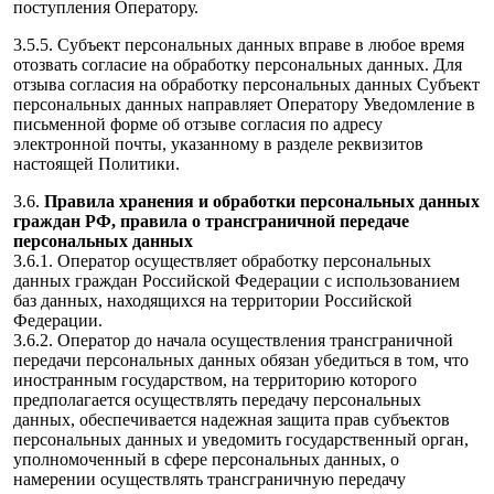
поступления Оператору.
3.5.5. Субъект персональных данных вправе в любое время
отозвать согласие на обработку персональных данных. Для
отзыва согласия на обработку персональных данных Субъект
персональных данных направляет Оператору Уведомление в
письменной форме об отзыве согласия по адресу
электронной почты, указанному в разделе реквизитов
настоящей Политики.
3.6.
Правила хранения и обработки персональных данных
граждан РФ, правила о трансграничной передаче
персональных данных
3.6.1. Оператор осуществляет обработку персональных
данных граждан Российской Федерации с использованием
баз данных, находящихся на территории Российской
Федерации.
3.6.2. Оператор до начала осуществления трансграничной
передачи персональных данных обязан убедиться в том, что
иностранным государством, на территорию которого
предполагается осуществлять передачу персональных
данных, обеспечивается надежная защита прав субъектов
персональных данных и уведомить государственный орган,
уполномоченный в сфере персональных данных, о
намерении осуществлять трансграничную передачу