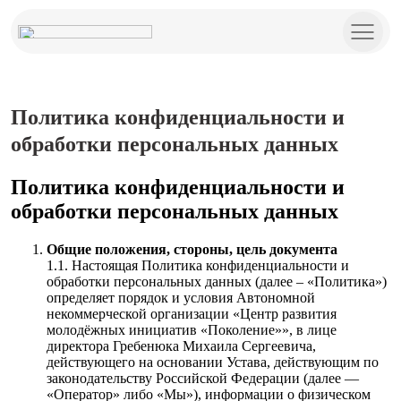
Политика конфиденциальности и
обработки персональных данных
Политика конфиденциальности и
обработки персональных данных
Общие положения, стороны, цель документа
1.1. Настоящая Политика конфиденциальности и
обработки персональных данных (далее – «Политика»)
определяет порядок и условия Автономной
некоммерческой организации «Центр развития
молодёжных инициатив «Поколение»», в лице
директора Гребенюка Михаила Сергеевича,
действующего на основании Устава, действующим по
законодательству Российской Федерации (далее —
«Оператор» либо «Мы»), информации о физическом