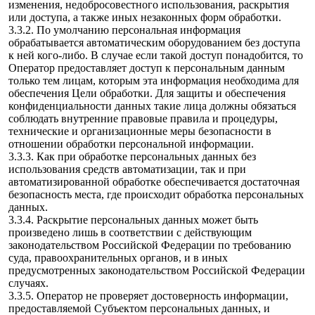
изменения, недобросовестного использования, раскрытия
или доступа, а также иных незаконных форм обработки.
3.3.2. По умолчанию персональная информация
обрабатывается автоматическим оборудованием без доступа
к ней кого-либо. В случае если такой доступ понадобится, то
Оператор предоставляет доступ к персональным данным
только тем лицам, которым эта информация необходима для
обеспечения Цели обработки. Для защиты и обеспечения
конфиденциальности данных такие лица должны обязаться
соблюдать внутренние правовые правила и процедуры,
технические и организационные меры безопасности в
отношении обработки персональной информации.
3.3.3. Как при обработке персональных данных без
использования средств автоматизации, так и при
автоматизированной обработке обеспечивается достаточная
безопасность места, где происходит обработка персональных
данных.
3.3.4. Раскрытие персональных данных может быть
произведено лишь в соответствии с действующим
законодательством Российской Федерации по требованию
суда, правоохранительных органов, и в иных
предусмотренных законодательством Российской Федерации
случаях.
3.3.5. Оператор не проверяет достоверность информации,
предоставляемой Субъектом персональных данных, и