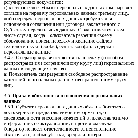
регулирующих документов;
г) в случае если Субъект персональных данных сам выразил
согласие на передачу персональных данных третьему лицу,
либо передача персональных данных требуется для
исполнения соглашения или договора, заключенного с
Субъектом персональных данных. Сюда относятся в том
числе случаи, когда Пользователь разрешил своему
оборудованию прием, передачу и хранение файлов
технологии куки (cookie), если такой файл содержит
персональные данные.
3.4.2. Оператор вправе осуществить передачу (способом
распространения неограниченному кругу лиц) персональных
данных в следующих случаях:
а) Пользователь сам разрешил свободное распространение
категорий персональных данных неограниченному кругу
лиц.
3.5.
Права и обязанности в отношении персональных
данных
3.5.1. Субъект персональных данных обязан заботиться о
достоверности предоставленной информации, о
своевременности внесения изменений в предоставленную
информацию, ее актуализации, в противном случае
Оператор не несет ответственности за неисполнение
обязательств, любые убытки, вред или потери.