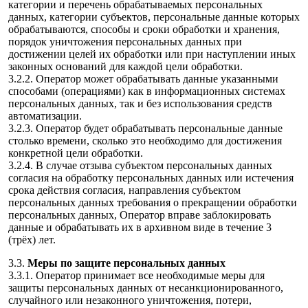
категории и перечень обрабатываемых персональных
данных, категории субъектов, персональные данные которых
обрабатываются, способы и сроки обработки и хранения,
порядок уничтожения персональных данных при
достижении целей их обработки или при наступлении иных
законных оснований для каждой цели обработки.
3.2.2. Оператор может обрабатывать данные указанными
способами (операциями) как в информационных системах
персональных данных, так и без использования средств
автоматизации.
3.2.3. Оператор будет обрабатывать персональные данные
столько времени, сколько это необходимо для достижения
конкретной цели обработки.
3.2.4. В случае отзыва субъектом персональных данных
согласия на обработку персональных данных или истечения
срока действия согласия, направления субъектом
персональных данных требования о прекращении обработки
персональных данных, Оператор вправе заблокировать
данные и обрабатывать их в архивном виде в течение 3
(трёх) лет.
3.3.
Меры по защите персональных данных
3.3.1. Оператор принимает все необходимые меры для
защиты персональных данных от несанкционированного,
случайного или незаконного уничтожения, потери,