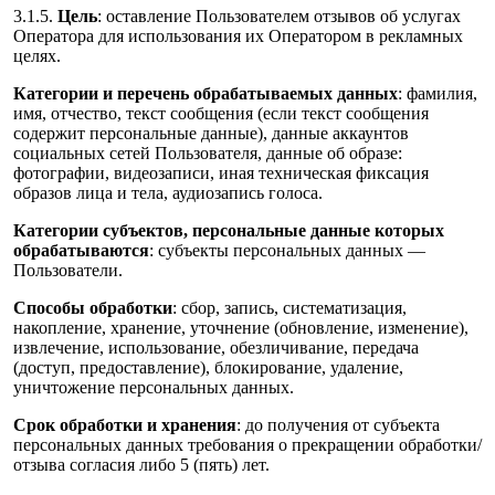
3.1.5.
Цель
: оставление Пользователем отзывов об услугах
Оператора для использования их Оператором в рекламных
целях.
Категории и перечень обрабатываемых данных
: фамилия,
имя, отчество, текст сообщения (если текст сообщения
содержит персональные данные), данные аккаунтов
социальных сетей Пользователя, данные об образе:
фотографии, видеозаписи, иная техническая фиксация
образов лица и тела, аудиозапись голоса.
Категории субъектов, персональные данные которых
обрабатываются
: субъекты персональных данных —
Пользователи.
Способы обработки
: сбор, запись, систематизация,
накопление, хранение, уточнение (обновление, изменение),
извлечение, использование, обезличивание, передача
(доступ, предоставление), блокирование, удаление,
уничтожение персональных данных.
Срок обработки и хранения
: до получения от субъекта
персональных данных требования о прекращении обработки/
отзыва согласия либо 5 (пять) лет.