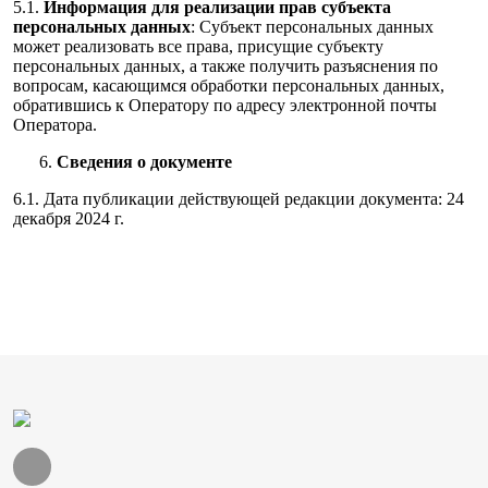
5.1.
Информация для реализации прав субъекта
персональных данных
: Субъект персональных данных
может реализовать все права, присущие субъекту
персональных данных, а также получить разъяснения по
вопросам, касающимся обработки персональных данных,
обратившись к Оператору по адресу электронной почты
Оператора.
Сведения о документе
6.1. Дата публикации действующей редакции документа: 24
декабря 2024 г.