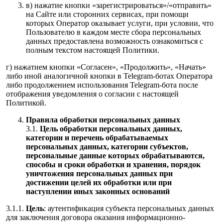
в) нажатие кнопки «зарегистрироваться»/«отправить»
на Сайте или сторонних сервисах, при помощи
которых Оператор оказывает услуги, при условии, что
Пользователю в каждом месте сбора персональных
данных предоставлена возможность ознакомиться с
полным текстом настоящей Политики.
г) нажатием кнопки «Согласен», «Продолжить», «Начать»
либо иной аналогичной кнопки в Telegram-ботах Оператора
либо продолжением использования Telegram-бота после
отображения уведомления о согласии с настоящей
Политикой.
Правила обработки персональных данных
3.1.
Цель обработки персональных данных,
категории и перечень обрабатываемых
персональных данных, категории субъектов,
персональные данные которых обрабатываются,
способы и сроки обработки и хранения, порядок
уничтожения персональных данных при
достижении целей их обработки или при
наступлении иных законных оснований
3.1.1.
Цель
: аутентификация субъекта персональных данных
для заключения договора оказания информационно-