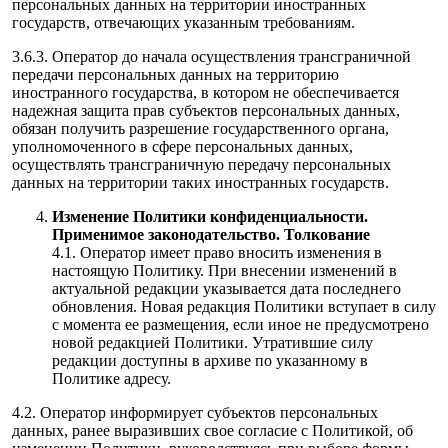
персональных данных на территории иностранных
государств, отвечающих указанным требованиям.
3.6.3. Оператор до начала осуществления трансграничной
передачи персональных данных на территорию
иностранного государства, в котором не обеспечивается
надежная защита прав субъектов персональных данных,
обязан получить разрешение государственного органа,
уполномоченного в сфере персональных данных,
осуществлять трансграничную передачу персональных
данных на территории таких иностранных государств.
Изменение Политики конфиденциальности.
Применимое законодательство. Толкование
4.1. Оператор имеет право вносить изменения в
настоящую Политику. При внесении изменений в
актуальной редакции указывается дата последнего
обновления. Новая редакция Политики вступает в силу
с момента ее размещения, если иное не предусмотрено
новой редакцией Политики. Утратившие силу
редакции доступны в архиве по указанному в
Политике адресу.
4.2. Оператор информирует субъектов персональных
данных, ранее выразивших свое согласие с Политикой, об