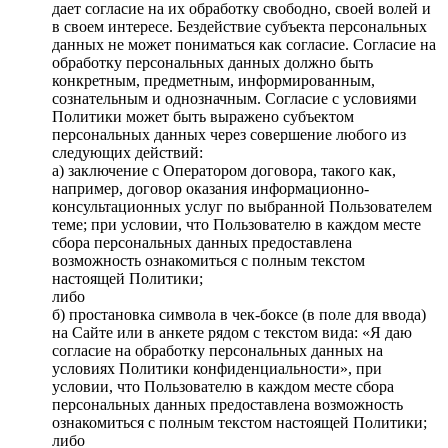
дает согласие на их обработку свободно, своей волей и
в своем интересе. Бездействие субъекта персональных
данных не может пониматься как согласие. Согласие на
обработку персональных данных должно быть
конкретным, предметным, информированным,
сознательным и однозначным. Согласие с условиями
Политики может быть выражено субъектом
персональных данных через совершение любого из
следующих действий:
а) заключение с Оператором договора, такого как,
например, договор оказания информационно-
консультационных услуг по выбранной Пользователем
теме; при условии, что Пользователю в каждом месте
сбора персональных данных предоставлена
возможность ознакомиться с полным текстом
настоящей Политики;
либо
б) простановка символа в чек-боксе (в поле для ввода)
на Сайте или в анкете рядом с текстом вида: «Я даю
согласие на обработку персональных данных на
условиях Политики конфиденциальности», при
условии, что Пользователю в каждом месте сбора
персональных данных предоставлена возможность
ознакомиться с полным текстом настоящей Политики;
либо