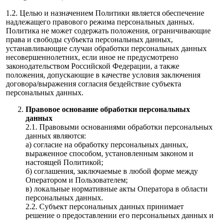
1.2. Целью и назначением Политики является обеспечение
надлежащего правового режима персональных данных.
Политика не может содержать положения, ограничивающие
права и свободы субъекта персональных данных,
устанавливающие случаи обработки персональных данных
несовершеннолетних, если иное не предусмотрено
законодательством Российской Федерации, а также
положения, допускающие в качестве условия заключения
договора/выражения согласия бездействие субъекта
персональных данных.
Правовое основание обработки персональных
данных
2.1. Правовыми основаниями обработки персональных
данных являются:
а) согласие на обработку персональных данных,
выраженное способом, установленным законом и
настоящей Политикой;
б) соглашения, заключаемые в любой форме между
Оператором и Пользователем;
в) локальные нормативные акты Оператора в области
персональных данных.
2.2. Субъект персональных данных принимает
решение о предоставлении его персональных данных и