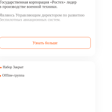
Государственная корпорация «Ростех» лидер
в производстве военной техники.
Являюсь Управляющим директором по развитию
беспилотных авиационных систем.
Узнать больше
Набор Закрыт
Offline-группа