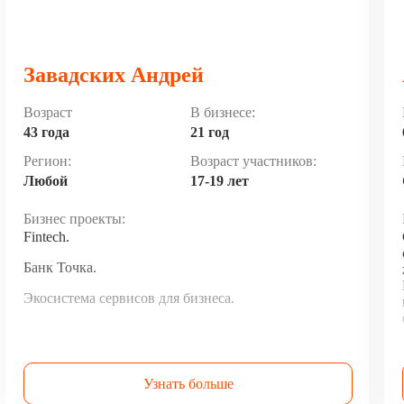
Завадских Андрей
Возраст
В бизнесе:
43 года
21 год
Регион:
Возраст участников:
Любой
17-19 лет
Бизнес проекты:
Fintech.
Банк Точка.
Экосистема сервисов для бизнеса.
Узнать больше