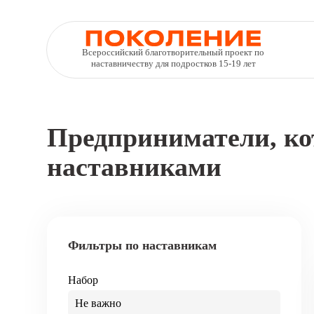
Всероссийский благотворительный проект по
наставничеству для подростков 15-19 лет
Предприниматели, ко
наставниками
Фильтры по наставникам
Набор
Не важно