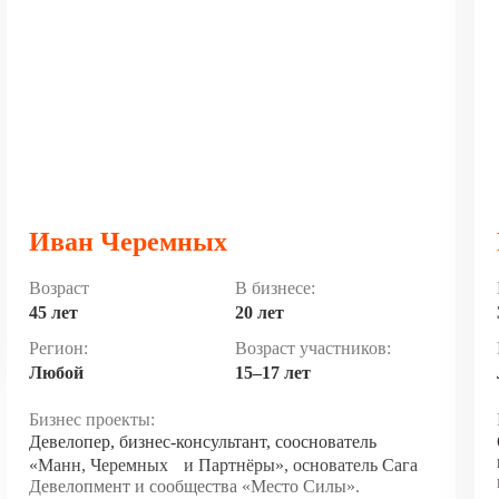
Иван Черемных
Возраст
В бизнесе:
45 лет
20 лет
Регион:
Возраст участников:
Любой
15–17 лет
Бизнес проекты:
Девелопер, бизнес-консультант, сооснователь
«Манн, Черемных и Партнёры», основатель Сага
Девелопмент и сообщества «Место Силы».