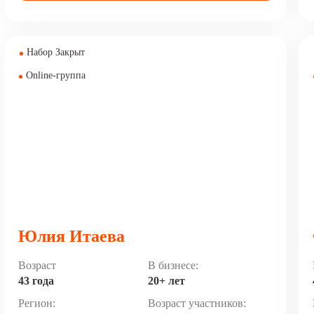
Набор Закрыт
Online-группа
Юлия Итаева
Возраст
В бизнесе:
43 года
20+ лет
Регион:
Возраст участников: