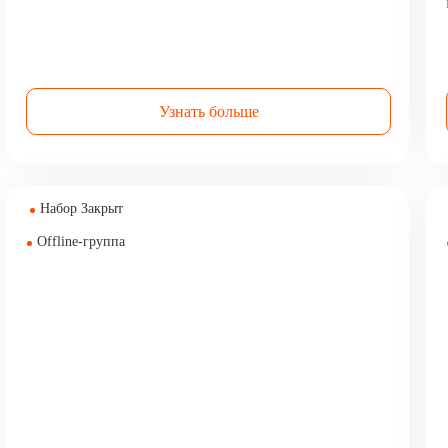
Узнать больше
Набор Закрыт
Offline-группа