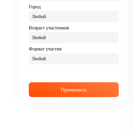
Город
Любой
Возраст участников
Любой
Формат участия
Любой
Применить