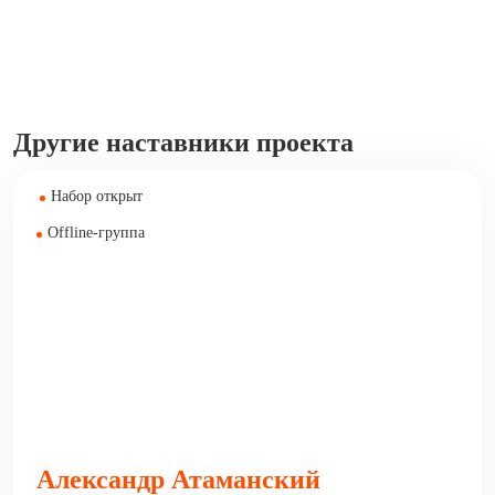
Другие наставники проекта
Набор открыт
Offline-группа
Александр Атаманский