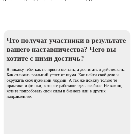
Что получат участники в результате
вашего наставничества? Чего вы
хотите с ними достичь?
Я покажу тебе, как не просто мечтать, а достигать и действовать.
Как отличать реальный успех от шума. Как найти своё дело и
окружить себя нужными людьми. А так же покажу только те
практики и фишки, которые работают здесь исейчас. Не важно,
хотите попробовать свои силы в бизнесе или в других
направлениях