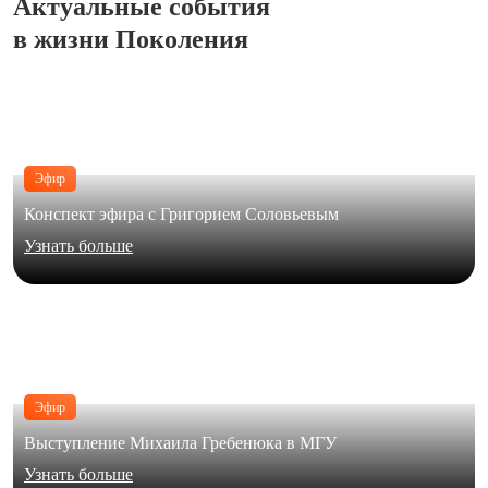
Актуальные события
в жизни Поколения
Эфир
Конспект эфира с Григорием Соловьевым
Узнать больше
Эфир
Выступление Михаила Гребенюка в МГУ
Узнать больше