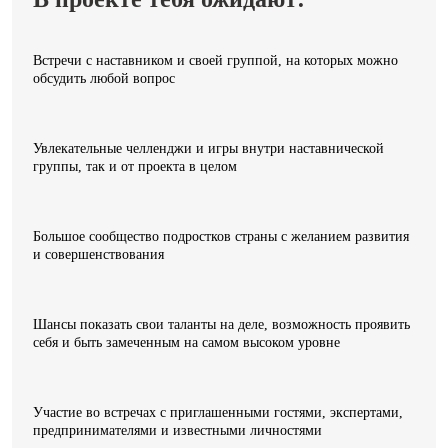
Встречи с наставником и своей группой, на которых можно
обсудить любой вопрос
Увлекательные челленджи и игры внутри наставнической
группы, так и от проекта в целом
Большое сообщество подростков страны с желанием развития
и совершенствования
Шансы показать свои таланты на деле, возможность проявить
себя и быть замеченным на самом высоком уровне
Участие во встречах с приглашенными гостями, экспертами,
предпринимателями и известными личностями