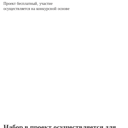
Проект бесплатный, участие
осуществляется на конкурсной основе
Набор в проект осуществляется для