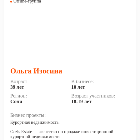
Offline-группа
Ольга Изосина
Возраст
В бизнесе:
39 лет
10 лет
Регион:
Возраст участников:
Сочи
18-19 лет
Бизнес проекты:
Курортная недвижимость.
Oazis Estate — агентство по продаже инвестиционной
курортной недвижимости.