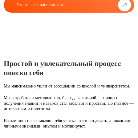
Узнать всех наставников
Простой и увлекательный процесс
поиска себя
Мы максимально ушли от ассоциации со школой и университетом.
Мы разработали методологию, благодаря которой — процесс
получения знаний и навыков стал веселым и простым. Но главное —
интересным и понятным.
Наставники не заставляют тебя учиться и что‑то делать, а помогают
личными знаниями, опытом и мотивируют.