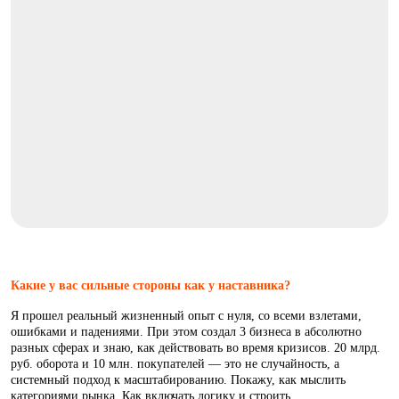
Какие у вас сильные стороны как у наставника?
Я прошел реальный жизненный опыт с нуля, со всеми взлетами,
ошибками и падениями. При этом создал 3 бизнеса в абсолютно
разных сферах и знаю, как действовать во время кризисов. 20 млрд.
руб. оборота и 10 млн. покупателей — это не случайность, а
системный подход к масштабированию. Покажу, как мыслить
категориями рынка. Как включать логику и строить