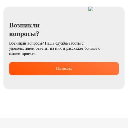
Возникли
вопросы?
Возникли вопросы? Наша служба заботы с
удовольствием ответит на них и расскажет больше о
нашем проекте
Написать