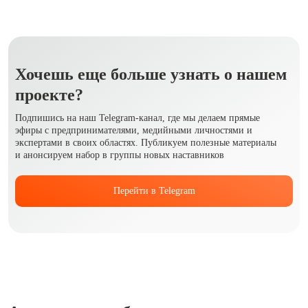
Хочешь еще больше узнать о нашем
проекте?
Подпишись на наш Telegram-канал, где мы делаем прямые
эфиры с предпринимателями, медийными личностями и
экспертами в своих областях. Публикуем полезные материалы
и анонсируем набор в группы новых наставников
Перейти в Telegram