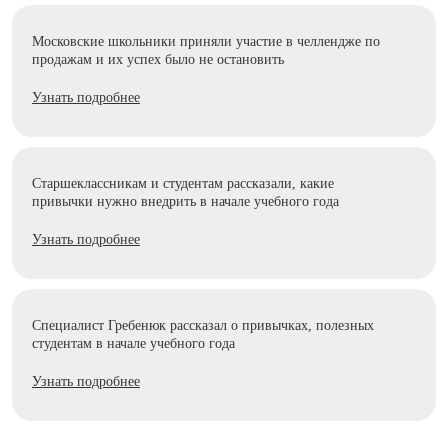
Московские школьники приняли участие в челлендже по
продажам и их успех было не остановить
Узнать подробнее
Старшеклассникам и студентам рассказали, какие
привычки нужно внедрить в начале учебного года
Узнать подробнее
Специалист Гребенюк рассказал о привычках, полезных
студентам в начале учебного года
Узнать подробнее