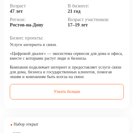
Возраст
В бизнесе:
47 лет
21 год
Регион:
Возраст участников:
Ростов-на-Дону
17–19 лет
Бизнес проекты:
Услуги интернета и связи.
«Цифровой диалог» — экосистема сервисов для дома и офиса,
вместе с которыми растут люди и бизнесы.
Компания подключает интернет и предоставляет услуги связи
для дома, бизнеса и государственных клиентов, помогая
людям и компаниям быть всегда на связи.
Узнать больше
Набор открыт