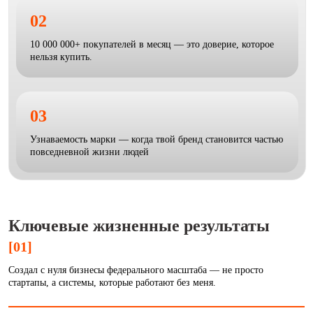
02
10 000 000+ покупателей в месяц — это доверие, которое
нельзя купить.
03
Узнаваемость марки — когда твой бренд становится частью
повседневной жизни людей
Ключевые жизненные результаты
[01]
Создал с нуля бизнесы федерального масштаба — не просто
стартапы, а системы, которые работают без меня.