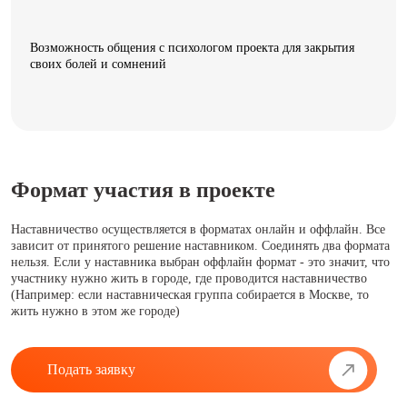
Возможность общения с психологом проекта для закрытия
своих болей и сомнений
Формат участия в проекте
Наставничество осуществляется в форматах онлайн и оффлайн. Все
зависит от принятого решение наставником. Соединять два формата
нельзя. Если у наставника выбран оффлайн формат - это значит, что
участнику нужно жить в городе, где проводится наставничество
(Например: если наставническая группа собирается в Москве, то
жить нужно в этом же городе)
Подать заявку