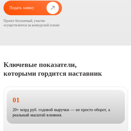
Подать заявку
Проект бесплатный, участие
осуществляется на конкурсной основе
Ключевые показатели,
которыми гордится наставник
01
20+ млрд руб. годовой выручки — не просто оборот, а
реальный масштаб влияния.