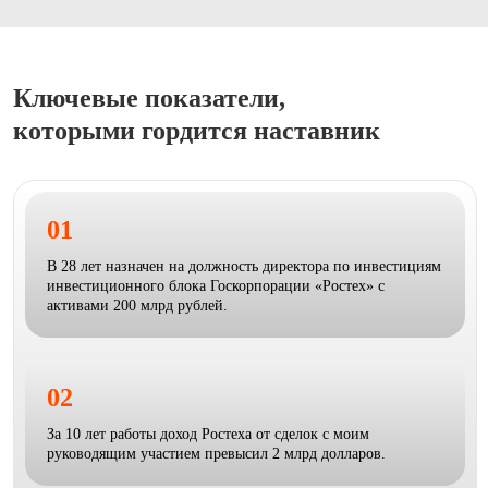
Ключевые показатели,
которыми гордится наставник
01
В 28 лет назначен на должность директора по инвестициям
инвестиционного блока Госкорпорации «Ростех» с
активами 200 млрд рублей.
02
За 10 лет работы доход Ростеха от сделок с моим
руководящим участием превысил 2 млрд долларов.