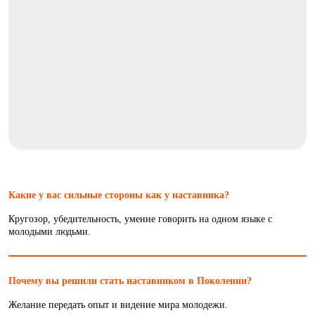
Какие у вас сильные стороны как у наставника?
Кругозор, убедительность, умение говорить на одном языке с
молодыми людьми.
Почему вы решили стать наставником в Поколении?
Желание передать опыт и видение мира молодежи.