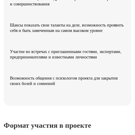
и совершенствования
Шансы показать свои таланты на деле, возможность проявить
себя и быть замеченным на самом высоком уровне
Участие во встречах с приглашенными гостями, экспертами,
предпринимателями и известными личностями
Возможность общения с психологом проекта для закрытия
своих болей и сомнений
Формат участия в проекте