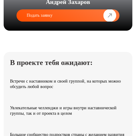
Андрей Захаров
Подать заявку
В проекте тебя ожидают:
Встречи с наставником и своей группой, на которых можно
обсудить любой вопрос
Увлекательные челленджи и игры внутри наставнической
группы, так и от проекта в целом
Большое сообщество подростков страны с желанием развития