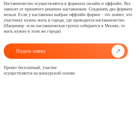
Наставничество осуществляется в форматах онлайн и оффлайн. Все
зависит от принятого решение наставником. Соединять два формата
нельзя. Если у наставника выбран оффлайн формат - это значит, что
участнику нужно жить в городе, где проводится наставничество
(Например: если наставническая группа собирается в Москве, то
жить нужно в этом же городе)
Подать заявку
Проект бесплатный, участие
осуществляется на конкурсной основе