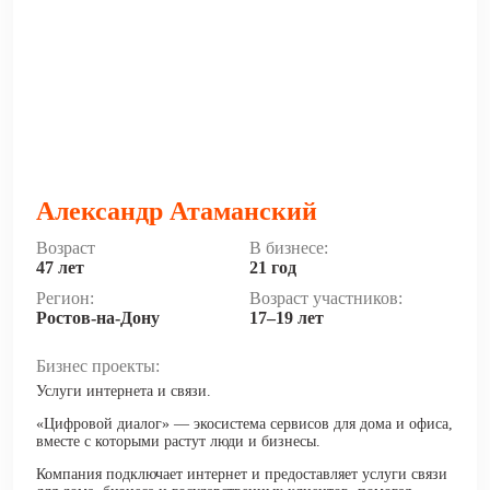
Александр Атаманский
Возраст
В бизнесе:
47 лет
21 год
Регион:
Возраст участников:
Ростов-на-Дону
17–19 лет
Бизнес проекты:
Услуги интернета и связи.
«Цифровой диалог» — экосистема сервисов для дома и офиса,
вместе с которыми растут люди и бизнесы.
Компания подключает интернет и предоставляет услуги связи