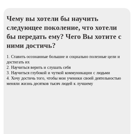
Чему вы хотели бы научить
следующее поколение, что хотели
бы передать ему? Чего Вы хотите с
ними достичь?
1. Ставить осознанные большие и социально полезные цели и
достигать их
2. Научиться верить и слушать себя
3. Научиться глубокой и чуткой коммуникации с людьми
4. Хочу достичь того, чтобы мои ученики своей деятельностью
меняли жизнь десятков тысяч людей к лучшему