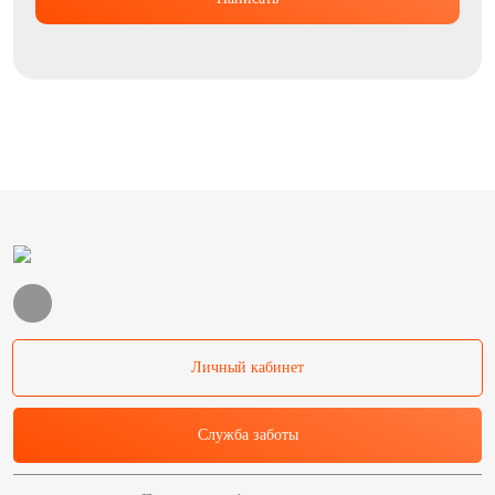
Личный кабинет
Служба заботы