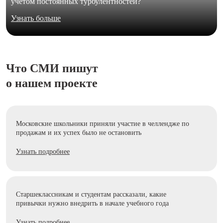
учетом постоянных турбулентностей?
Узнать больше
Что СМИ пишут
о нашем проекте
Московские школьники приняли участие в челлендже по
продажам и их успех было не остановить
Узнать подробнее
Старшеклассникам и студентам рассказали, какие
привычки нужно внедрить в начале учебного года
Узнать подробнее