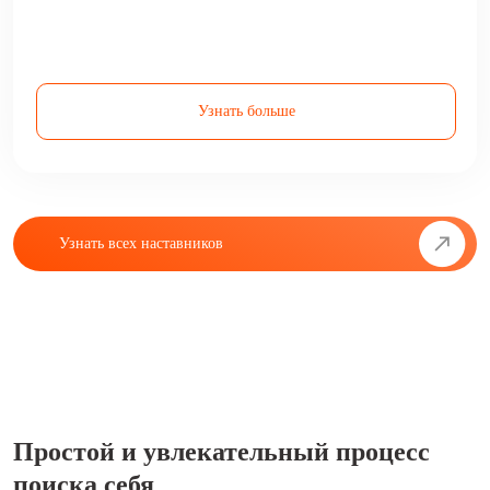
Узнать больше
Узнать всех наставников
Простой и увлекательный процесс
поиска себя