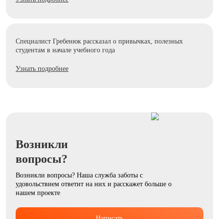
Специалист Гребенюк рассказал о привычках, полезных
студентам в начале учебного года
Узнать подробнее
Возникли
вопросы?
Возникли вопросы? Наша служба заботы с
удовольствием ответит на них и расскажет больше о
нашем проекте
Написать