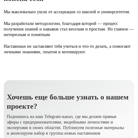
Мы максимально ушли от ассоциации со школой и университетом.
Мы разработали методологию, благодаря которой — процесс
получения знаний и навыков стал веселым и простым. Но главное —
интересным и понятным.
Наставники не заставляют тебя учиться и что‑то делать, а помогают
личными знаниями, опытом и мотивируют.
Хочешь еще больше узнать о нашем
проекте?
Подпишись на наш Telegram-канал, где мы делаем прямые
эфиры с предпринимателями, медийными личностями и
экспертами в своих областях. Публикуем полезные материалы
и анонсируем набор в группы новых наставников