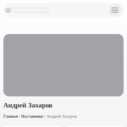
Андрей Захаров
Главная
/
Наставники
/ Андрей Захаров