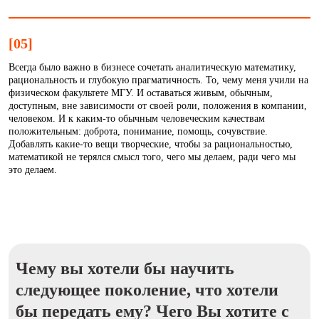
[05]
Всегда было важно в бизнесе сочетать аналитическую математику,
рациональность и глубокую прагматичность. То, чему меня учили на
физическом факультете МГУ. И оставаться живым, обычным,
доступным, вне зависимости от своей роли, положения в компании,
человеком. И к каким-то обычным человеческим качествам
положительным: доброта, понимание, помощь, сочувствие.
Добавлять какие-то вещи творческие, чтобы за рациональностью,
математикой не терялся смысл того, чего мы делаем, ради чего мы
это делаем.
Чему вы хотели бы научить
следующее поколение, что хотели
бы передать ему? Чего Вы хотите с