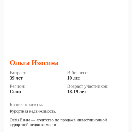
Ольга Изосина
Возраст
В бизнесе:
39 лет
10 лет
Регион:
Возраст участников:
Сочи
18-19 лет
Бизнес проекты:
Курортная недвижимость.
Oazis Estate — агентство по продаже инвестиционной
курортной недвижимости.