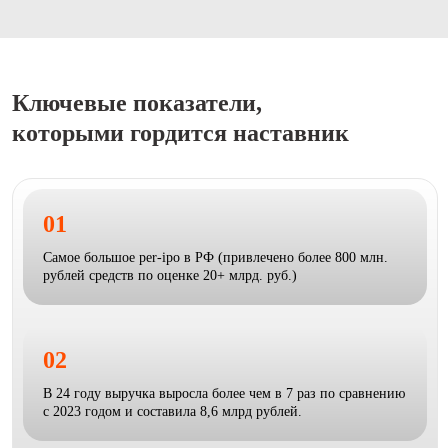
Ключевые показатели,
которыми гордится наставник
01
Самое большое per-ipo в РФ (привлечено более 800 млн.
рублей средств по оценке 20+ млрд. руб.)
02
В 24 году выручка выросла более чем в 7 раз по сравнению
с 2023 годом и составила 8,6 млрд рублей.