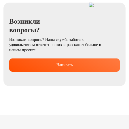
Возникли
вопросы?
Возникли вопросы? Наша служба заботы с
удовольствием ответит на них и расскажет больше о
нашем проекте
Написать