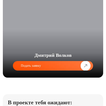
Дмитрий Волков
Подать заявку
В проекте тебя ожидают: