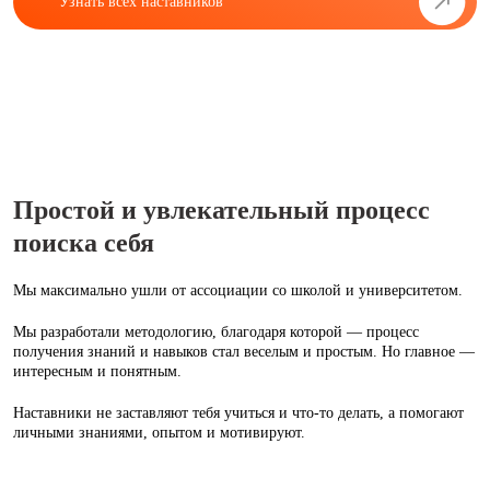
Узнать всех наставников
Простой и увлекательный процесс
поиска себя
Мы максимально ушли от ассоциации со школой и университетом.
Мы разработали методологию, благодаря которой — процесс
получения знаний и навыков стал веселым и простым. Но главное —
интересным и понятным.
Наставники не заставляют тебя учиться и что‑то делать, а помогают
личными знаниями, опытом и мотивируют.