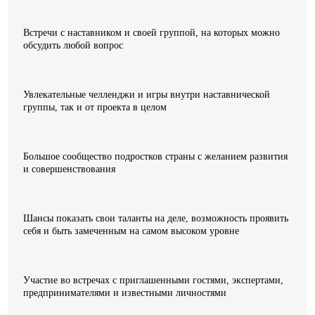
Встречи с наставником и своей группой, на которых можно
обсудить любой вопрос
Увлекательные челленджи и игры внутри наставнической
группы, так и от проекта в целом
Большое сообщество подростков страны с желанием развития
и совершенствования
Шансы показать свои таланты на деле, возможность проявить
себя и быть замеченным на самом высоком уровне
Участие во встречах с приглашенными гостями, экспертами,
предпринимателями и известными личностями