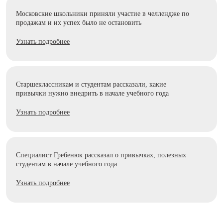
Московские школьники приняли участие в челлендже по
продажам и их успех было не остановить
Узнать подробнее
Старшеклассникам и студентам рассказали, какие
привычки нужно внедрить в начале учебного года
Узнать подробнее
Специалист Гребенюк рассказал о привычках, полезных
студентам в начале учебного года
Узнать подробнее