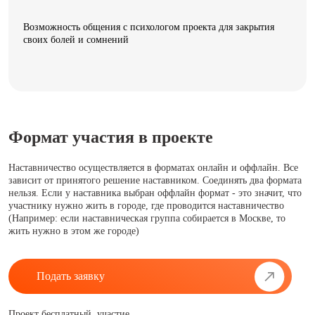
Возможность общения с психологом проекта для закрытия
своих болей и сомнений
Формат участия в проекте
Наставничество осуществляется в форматах онлайн и оффлайн. Все
зависит от принятого решение наставником. Соединять два формата
нельзя. Если у наставника выбран оффлайн формат - это значит, что
участнику нужно жить в городе, где проводится наставничество
(Например: если наставническая группа собирается в Москве, то
жить нужно в этом же городе)
Подать заявку
Проект бесплатный, участие