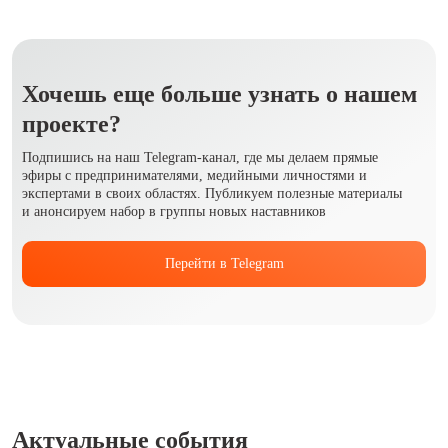
Хочешь еще больше узнать о нашем
проекте?
Подпишись на наш Telegram-канал, где мы делаем прямые
эфиры с предпринимателями, медийными личностями и
экспертами в своих областях. Публикуем полезные материалы
и анонсируем набор в группы новых наставников
Перейти в Telegram
Актуальные события