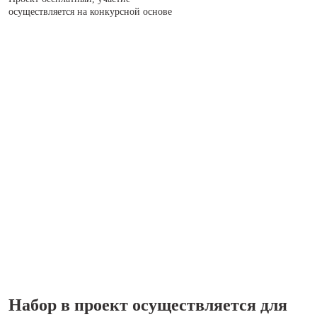
осуществляется на конкурсной основе
Набор в проект осуществляется для