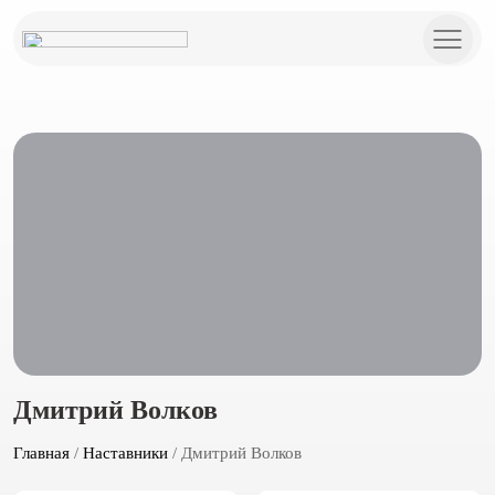
Дмитрий Волков
Главная
/
Наставники
/ Дмитрий Волков