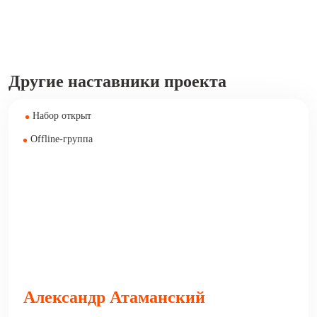
Другие наставники проекта
Набор открыт
Offline-группа
Александр Атаманский