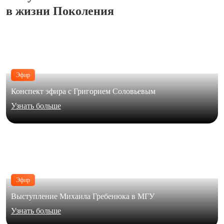
в жизни Поколения
Эфир
Конспект эфира с Григорием Соловьевым
Узнать больше
Эфир
Выступление Михаила Гребенюка в МГУ
Узнать больше