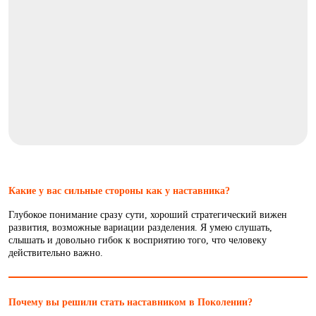
Какие у вас сильные стороны как у наставника?
Глубокое понимание сразу сути, хороший стратегический вижен
развития, возможные вариации разделения. Я умею слушать,
слышать и довольно гибок к восприятию того, что человеку
действительно важно.
Почему вы решили стать наставником в Поколении?