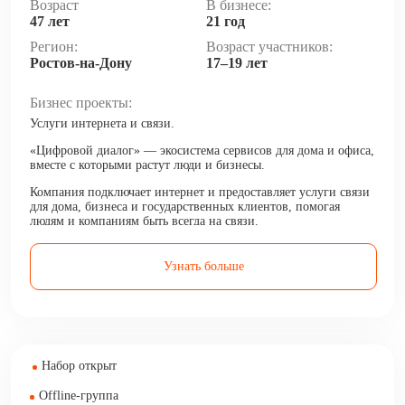
Возраст
В бизнесе:
47 лет
21 год
Регион:
Возраст участников:
Ростов-на-Дону
17–19 лет
Бизнес проекты:
Услуги интернета и связи.
«Цифровой диалог» — экосистема сервисов для дома и офиса,
вместе с которыми растут люди и бизнесы.
Компания подключает интернет и предоставляет услуги связи
для дома, бизнеса и государственных клиентов, помогая
людям и компаниям быть всегда на связи.
Узнать больше
Набор открыт
Offline-группа