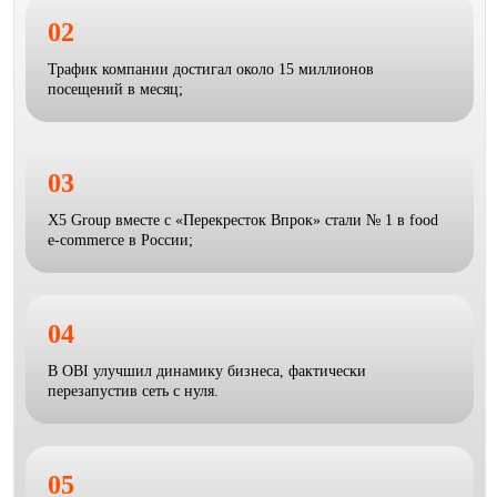
02
Трафик компании достигал около 15 миллионов
посещений в месяц;
03
X5 Group вместе с «Перекресток Впрок» стали № 1 в food
e-commerce в России;
04
В OBI улучшил динамику бизнеса, фактически
перезапустив сеть с нуля.
05