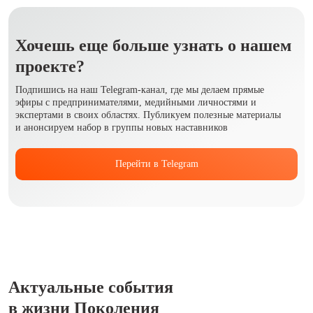
Хочешь еще больше узнать о нашем
проекте?
Подпишись на наш Telegram-канал, где мы делаем прямые
эфиры с предпринимателями, медийными личностями и
экспертами в своих областях. Публикуем полезные материалы
и анонсируем набор в группы новых наставников
Перейти в Telegram
Актуальные события
в жизни Поколения