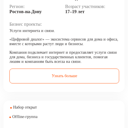
Регион:
Возраст участников:
Ростов-на-Дону
17–19 лет
Бизнес проекты:
Услуги интернета и связи.
«Цифровой диалог» — экосистема сервисов для дома и офиса,
вместе с которыми растут люди и бизнесы.
Компания подключает интернет и предоставляет услуги связи
для дома, бизнеса и государственных клиентов, помогая
людям и компаниям быть всегда на связи.
Узнать больше
Набор открыт
Offline-группа