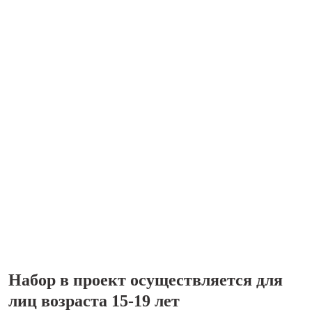
Набор в проект осуществляется для
лиц возраста 15-19 лет