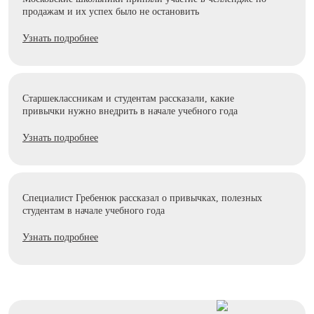
продажам и их успех было не остановить
Узнать подробнее
Старшеклассникам и студентам рассказали, какие
привычки нужно внедрить в начале учебного года
Узнать подробнее
Специалист Гребенюк рассказал о привычках, полезных
студентам в начале учебного года
Узнать подробнее