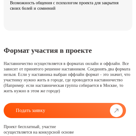
Возможность общения с психологом проекта для закрытия
своих болей и сомнений
Формат участия в проекте
Наставничество осуществляется в форматах онлайн и оффлайн. Все
зависит от принятого решение наставником. Соединять два формата
нельзя. Если у наставника выбран оффлайн формат - это значит, что
участнику нужно жить в городе, где проводится наставничество
(Например: если наставническая группа собирается в Москве, то
жить нужно в этом же городе)
Подать заявку
Проект бесплатный, участие
осуществляется на конкурсной основе