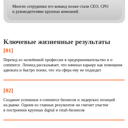
Многие сотрудники его команд позже стали CEO, CPO
и руководителями крупных компаний.
Ключевые жизненные результаты
[01]
Переход из нелюбимой профессии в предпринимательство и e-
commerce. Леонид рассказывает, что начинал карьеру как помощник
адвоката и быстро понял, что эта сфера ему не подходит
[02]
Создание успешных e-commerce бизнесов и лидерских позиций
на рынке. Одним из главных результатов он считает участие
в построении крупных digital и retail-бизнесов.