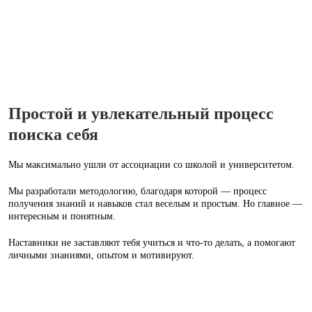
Простой и увлекательный процесс
поиска себя
Мы максимально ушли от ассоциации со школой и университетом.
Мы разработали методологию, благодаря которой — процесс
получения знаний и навыков стал веселым и простым. Но главное —
интересным и понятным.
Наставники не заставляют тебя учиться и что‑то делать, а помогают
личными знаниями, опытом и мотивируют.