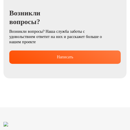
Возникли
вопросы?
Возникли вопросы? Наша служба заботы с
удовольствием ответит на них и расскажет больше о
нашем проекте
Написать