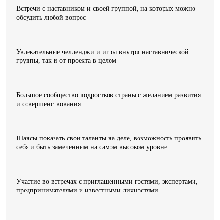
Встречи с наставником и своей группой, на которых можно
обсудить любой вопрос
Увлекательные челленджи и игры внутри наставнической
группы, так и от проекта в целом
Большое сообщество подростков страны с желанием развития
и совершенствования
Шансы показать свои таланты на деле, возможность проявить
себя и быть замеченным на самом высоком уровне
Участие во встречах с приглашенными гостями, экспертами,
предпринимателями и известными личностями