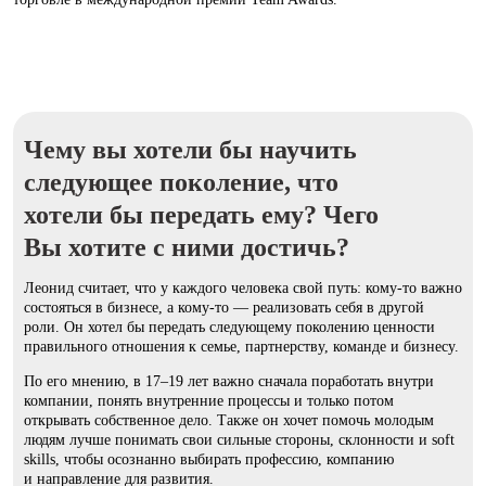
Чему вы хотели бы научить
следующее поколение, что
хотели бы передать ему? Чего
Вы хотите с ними достичь?
Леонид считает, что у каждого человека свой путь: кому-то важно
состояться в бизнесе, а кому-то — реализовать себя в другой
роли. Он хотел бы передать следующему поколению ценности
правильного отношения к семье, партнерству, команде и бизнесу.
По его мнению, в 17–19 лет важно сначала поработать внутри
компании, понять внутренние процессы и только потом
открывать собственное дело. Также он хочет помочь молодым
людям лучше понимать свои сильные стороны, склонности и soft
skills, чтобы осознанно выбирать профессию, компанию
и направление для развития.