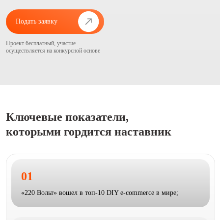
Подать заявку
Проект бесплатный, участие
осуществляется на конкурсной основе
Ключевые показатели,
которыми гордится наставник
01
«220 Вольт» вошел в топ-10 DIY e-commerce в мире;