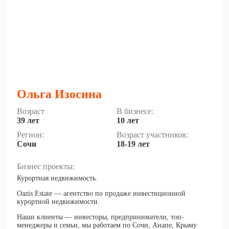
Ольга Изосина
Возраст
В бизнесе:
39 лет
10 лет
Регион:
Возраст участников:
Сочи
18-19 лет
Бизнес проекты:
Курортная недвижимость.
Oazis Estate — агентство по продаже инвестиционной
курортной недвижимости.
Наши клиенты — инвесторы, предприниматели, топ-
менеджеры и семьи, мы работаем по Сочи, Анапе, Крыму