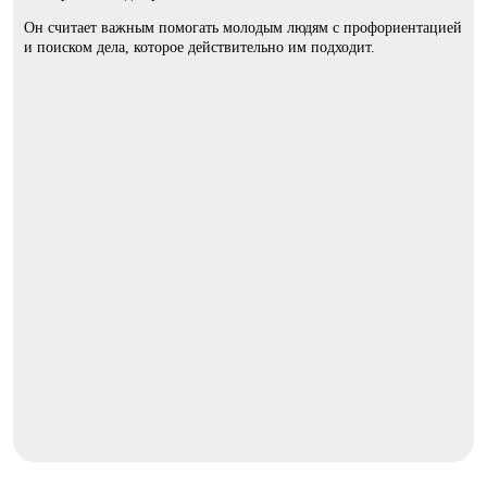
Он считает важным помогать молодым людям с профориентацией
и поиском дела, которое действительно им подходит.