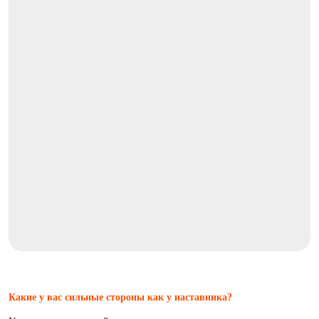
Какие у вас сильные стороны как у наставника?