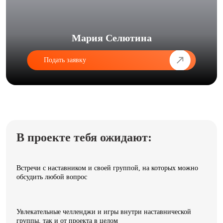
Мария Селютина
Подать заявку
В проекте тебя ожидают:
Встречи с наставником и своей группой, на которых можно
обсудить любой вопрос
Увлекательные челленджи и игры внутри наставнической
группы, так и от проекта в целом