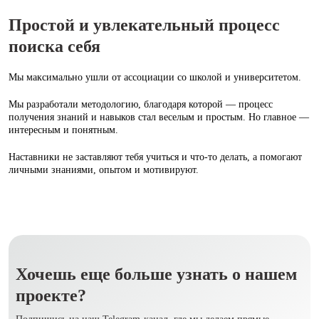
Простой и увлекательный процесс
поиска себя
Мы максимально ушли от ассоциации со школой и университетом.
Мы разработали методологию, благодаря которой — процесс
получения знаний и навыков стал веселым и простым. Но главное —
интересным и понятным.
Наставники не заставляют тебя учиться и что‑то делать, а помогают
личными знаниями, опытом и мотивируют.
Хочешь еще больше узнать о нашем
проекте?