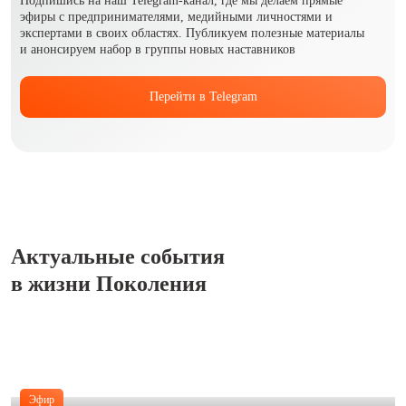
Подпишись на наш Telegram-канал, где мы делаем прямые
эфиры с предпринимателями, медийными личностями и
экспертами в своих областях. Публикуем полезные материалы
и анонсируем набор в группы новых наставников
Перейти в Telegram
Актуальные события
в жизни Поколения
Эфир