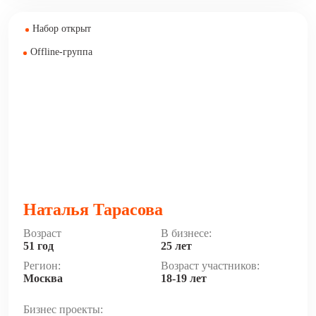
Набор открыт
Offline-группа
Наталья Тарасова
Возраст
В бизнесе:
51 год
25 лет
Регион:
Возраст участников:
Москва
18-19 лет
Бизнес проекты: