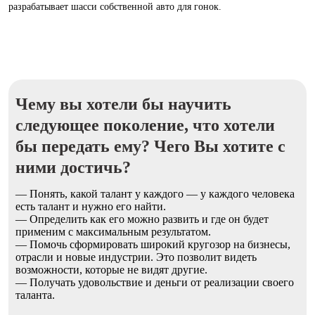
разрабатывает шасси собственной авто для гонок.
Чему вы хотели бы научить
следующее поколение, что хотели
бы передать ему? Чего Вы хотите с
ними достичь?
— Понять, какой талант у каждого — у каждого человека
есть талант и нужно его найти.
— Определить как его можно развить и где он будет
применим с максимальным результатом.
— Помочь сформировать широкий кругозор на бизнесы,
отрасли и новые индустрии. Это позволит видеть
возможности, которые не видят другие.
— Получать удовольствие и деньги от реализации своего
таланта.