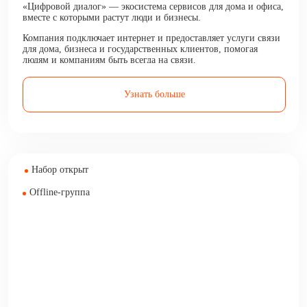
«Цифровой диалог» — экосистема сервисов для дома и офиса,
вместе с которыми растут люди и бизнесы.
Компания подключает интернет и предоставляет услуги связи
для дома, бизнеса и государственных клиентов, помогая
людям и компаниям быть всегда на связи.
Узнать больше
Набор открыт
Offline-группа