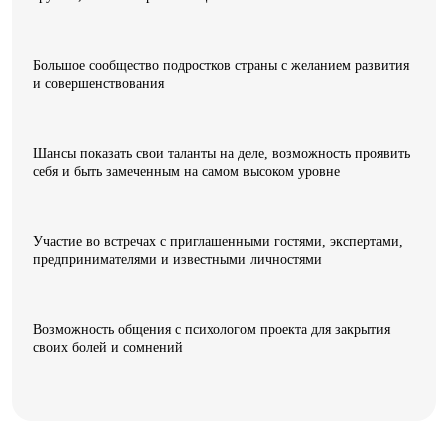
Большое сообщество подростков страны с желанием развития
и совершенствования
Шансы показать свои таланты на деле, возможность проявить
себя и быть замеченным на самом высоком уровне
Участие во встречах с приглашенными гостями, экспертами,
предпринимателями и известными личностями
Возможность общения с психологом проекта для закрытия
своих болей и сомнений