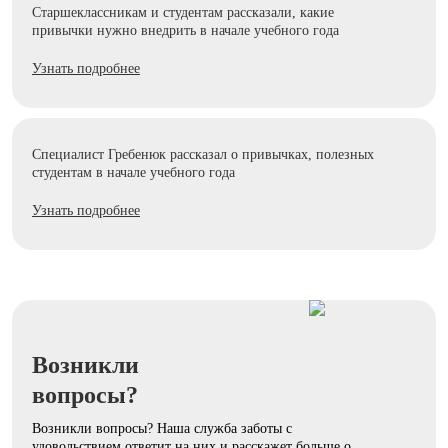
Старшеклассникам и студентам рассказали, какие
привычки нужно внедрить в начале учебного года
Узнать подробнее
Специалист Гребенюк рассказал о привычках, полезных
студентам в начале учебного года
Узнать подробнее
Возникли
вопросы?
Возникли вопросы? Наша служба заботы с
удовольствием ответит на них и расскажет больше о