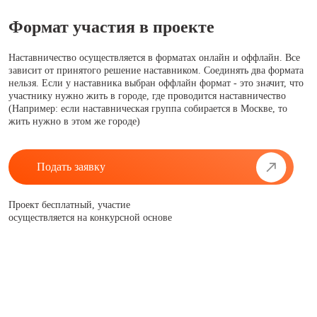
Формат участия в проекте
Наставничество осуществляется в форматах онлайн и оффлайн. Все
зависит от принятого решение наставником. Соединять два формата
нельзя. Если у наставника выбран оффлайн формат - это значит, что
участнику нужно жить в городе, где проводится наставничество
(Например: если наставническая группа собирается в Москве, то
жить нужно в этом же городе)
Подать заявку
Проект бесплатный, участие
осуществляется на конкурсной основе