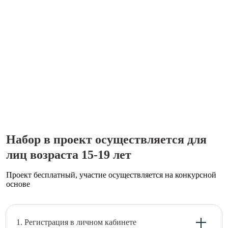
Набор в проект осуществляется для
лиц возраста 15-19 лет
Проект бесплатный, участие осуществляется на конкурсной
основе
1. Регистрация в личном кабинете