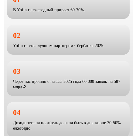
В Yofin.ru ежегодный прирост 60-70%.
02
Yofin.ru стал лучшим партнером Сбербанка 2025.
03
Через нас прошло с начала 2025 года 60 000 заявок на 587
млрд ₽.
04
Доходность на портфель должна быть в диапазоне 30-50%
ежегодно.