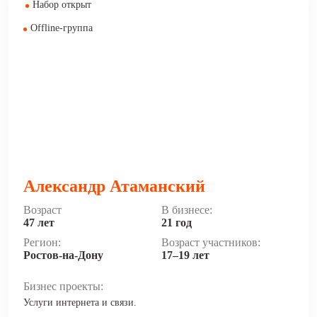
Набор открыт
Offline-группа
Александр Атаманский
Возраст
В бизнесе:
47 лет
21 год
Регион:
Возраст участников:
Ростов-на-Дону
17–19 лет
Бизнес проекты:
Услуги интернета и связи.