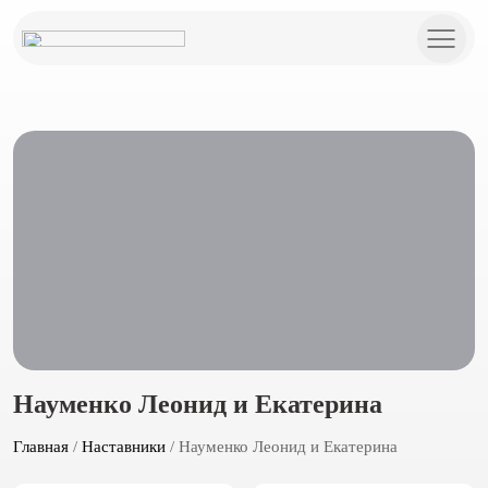
Науменко Леонид и Екатерина
Главная
/
Наставники
/ Науменко Леонид и Екатерина