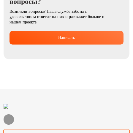
вопросы?
Возникли вопросы? Наша служба заботы с
удовольствием ответит на них и расскажет больше о
нашем проекте
Написать