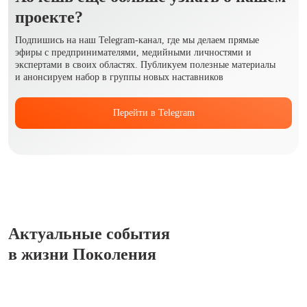
проекте?
Подпишись на наш Telegram-канал, где мы делаем прямые
эфиры с предпринимателями, медийными личностями и
экспертами в своих областях. Публикуем полезные материалы
и анонсируем набор в группы новых наставников
Перейти в Telegram
Актуальные события
в жизни Поколения