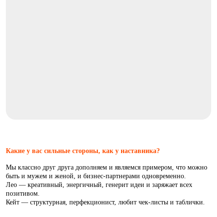
Какие у вас сильные стороны, как у наставника?
Мы классно друг друга дополняем и являемся примером, что можно
быть и мужем и женой, и бизнес-партнерами одновременно.
Лео — креативный, энергичный, генерит идеи и заряжает всех
позитивом.
Кейт — структурная, перфекционист, любит чек-листы и таблички.