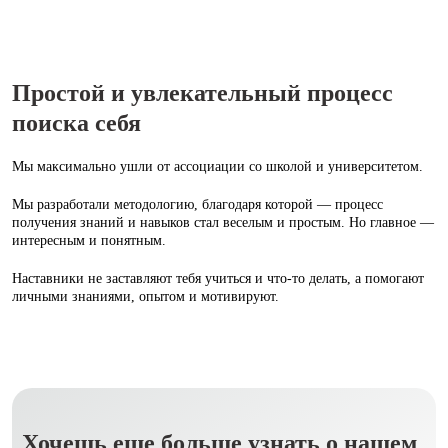
Простой и увлекательный процесс
поиска себя
Мы максимально ушли от ассоциации со школой и университетом.
Мы разработали методологию, благодаря которой — процесс
получения знаний и навыков стал веселым и простым. Но главное —
интересным и понятным.
Наставники не заставляют тебя учиться и что‑то делать, а помогают
личными знаниями, опытом и мотивируют.
Хочешь еще больше узнать о нашем