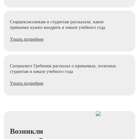
Старшеклассникам и студентам рассказали, какие
привычки нужно внедрить в начале учебного года
Узнать подробнее
Специалист Гребенюк рассказал о привычках, полезных
студентам в начале учебного года
Узнать подробнее
Возникли