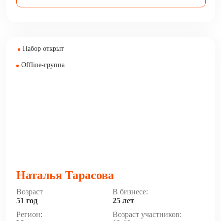
Набор открыт
Offline-группа
Наталья Тарасова
Возраст
В бизнесе:
51 год
25 лет
Регион:
Возраст участников: