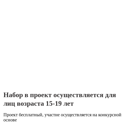
Набор в проект осуществляется для
лиц возраста 15-19 лет
Проект бесплатный, участие осуществляется на конкурсной
основе