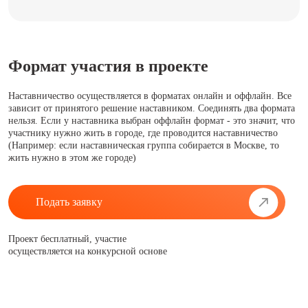
Формат участия в проекте
Наставничество осуществляется в форматах онлайн и оффлайн. Все
зависит от принятого решение наставником. Соединять два формата
нельзя. Если у наставника выбран оффлайн формат - это значит, что
участнику нужно жить в городе, где проводится наставничество
(Например: если наставническая группа собирается в Москве, то
жить нужно в этом же городе)
Подать заявку
Проект бесплатный, участие
осуществляется на конкурсной основе