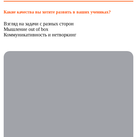
Какие качества вы хотите развить в ваших учениках?
Взгляд на задачи с разных сторон
Мышление out of box
Коммуникативность и нетворкинг