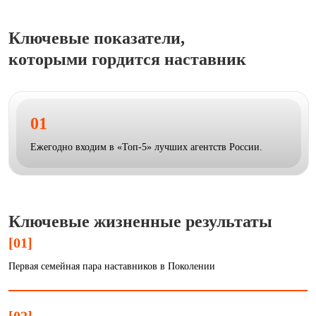
Ключевые показатели,
которыми гордится наставник
01
Ежегодно входим в «Топ-5» лучших агентств России.
Ключевые жизненные результаты
[01]
Первая семейная пара наставников в Поколении