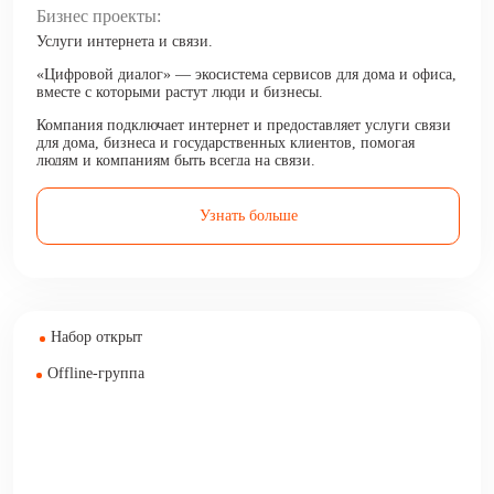
Бизнес проекты:
Услуги интернета и связи.
«Цифровой диалог» — экосистема сервисов для дома и офиса,
вместе с которыми растут люди и бизнесы.
Компания подключает интернет и предоставляет услуги связи
для дома, бизнеса и государственных клиентов, помогая
людям и компаниям быть всегда на связи.
Узнать больше
Набор открыт
Offline-группа