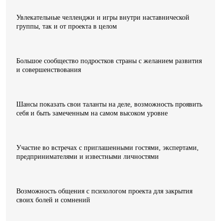
Увлекательные челленджи и игры внутри наставнической
группы, так и от проекта в целом
Большое сообщество подростков страны с желанием развития
и совершенствования
Шансы показать свои таланты на деле, возможность проявить
себя и быть замеченным на самом высоком уровне
Участие во встречах с приглашенными гостями, экспертами,
предпринимателями и известными личностями
Возможность общения с психологом проекта для закрытия
своих болей и сомнений