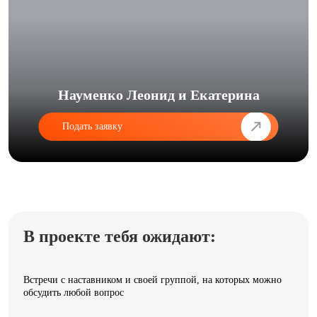
Науменко Леонид и Екатерина
Подать заявку
В проекте тебя ожидают:
Встречи с наставником и своей группой, на которых можно
обсудить любой вопрос