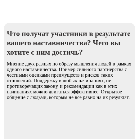
Что получат участники в результате
вашего наставничества? Чего вы
хотите с ним достичь?
Мнение двух разных по образу мышления людей в рамках
одного наставничества. Пример сильного партнерства с
честными оценками преимуществ и рисков таких
отношений. Поддержку в любых начинаниях, не
противоречащих закону, и рекомендации как в этих
начинаниях можно двигаться эффективнее. Открытое
общение с людьми, которым не все равно на их результат.