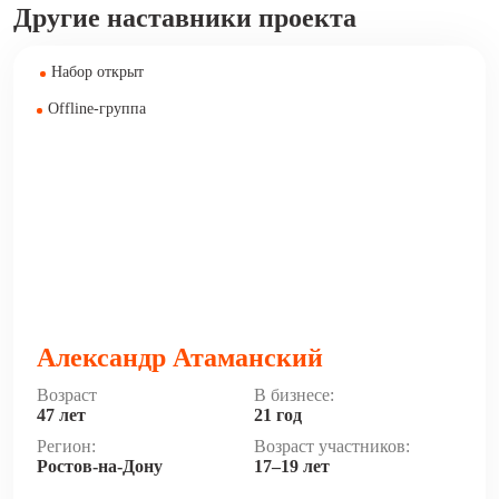
Другие наставники проекта
Набор открыт
Offline-группа
Александр Атаманский
Возраст
В бизнесе:
47 лет
21 год
Регион:
Возраст участников:
Ростов-на-Дону
17–19 лет