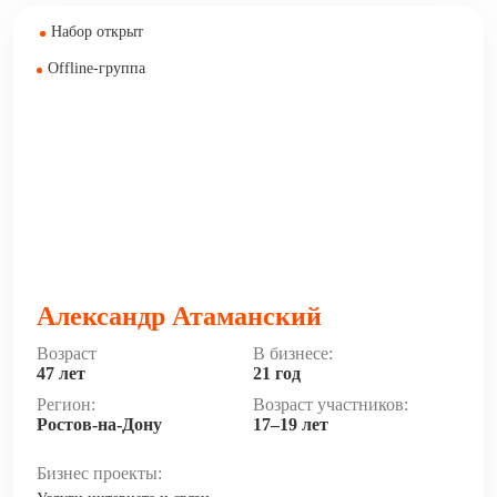
Набор открыт
Offline-группа
Александр Атаманский
Возраст
В бизнесе:
47 лет
21 год
Регион:
Возраст участников:
Ростов-на-Дону
17–19 лет
Бизнес проекты: