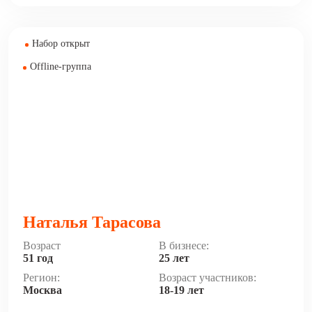
Набор открыт
Offline-группа
Наталья Тарасова
Возраст
В бизнесе:
51 год
25 лет
Регион:
Возраст участников:
Москва
18-19 лет