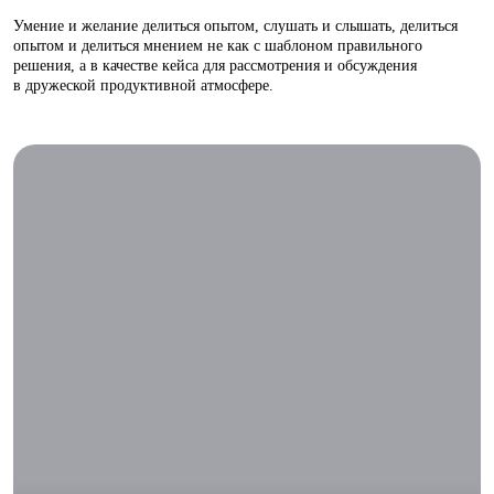
Умение и желание делиться опытом, слушать и слышать, делиться
опытом и делиться мнением не как с шаблоном правильного
решения, а в качестве кейса для рассмотрения и обсуждения
в дружеской продуктивной атмосфере.