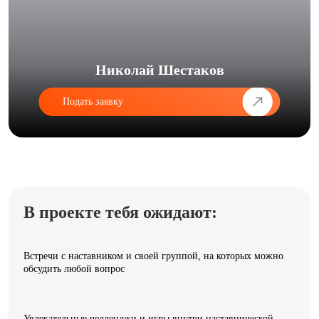
Николай Шестаков
Подать заявку
В проекте тебя ожидают:
Встречи с наставником и своей группой, на которых можно
обсудить любой вопрос
Увлекательные челленджи и игры внутри наставнической