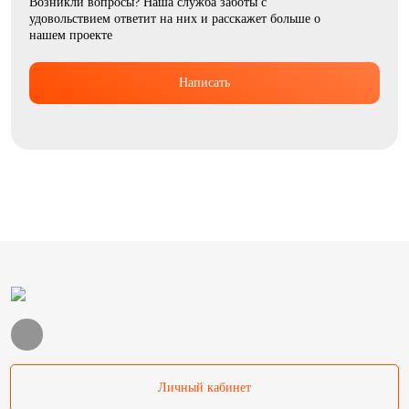
Возникли вопросы? Наша служба заботы с
удовольствием ответит на них и расскажет больше о
нашем проекте
Написать
Личный кабинет