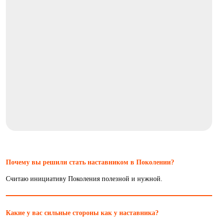
Почему вы решили стать наставником в Поколении?
Считаю инициативу Поколения полезной и нужной.
Какие у вас сильные стороны как у наставника?