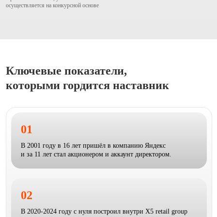
осуществляется на конкурсной основе
Ключевые показатели,
которыми гордится наставник
01
В 2001 году в 16 лет пришёл в компанию Яндекс
и за 11 лет стал акционером и аккаунт директором.
02
В 2020-2024 году с нуля построил внутри Х5 retail group