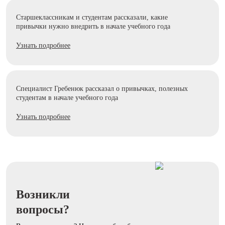
Старшеклассникам и студентам рассказали, какие
привычки нужно внедрить в начале учебного года
Узнать подробнее
Специалист Гребенюк рассказал о привычках, полезных
студентам в начале учебного года
Узнать подробнее
Возникли
вопросы?