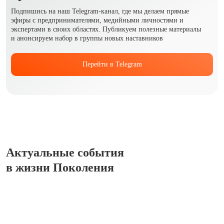
Подпишись на наш Telegram-канал, где мы делаем прямые
эфиры с предпринимателями, медийными личностями и
экспертами в своих областях. Публикуем полезные материалы
и анонсируем набор в группы новых наставников
Перейти в Telegram
Актуальные события
в жизни Поколения