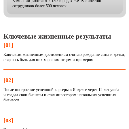
Компании работают в 130 городах РФ. Количество
сотрудников более 500 человек.
Ключевые жизненные результаты
[01]
Ключевым жизненным достижением считаю рождение сына и дочки,
стараюсь быть для них хорошим отцом и примером.
[02]
После построение успешной карьеры в Яндексе через 12 лет ушёл
и создал свои бизнесы и стал инвестором нескольких успешных
бизнесов.
[03]