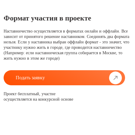
Формат участия в проекте
Наставничество осуществляется в форматах онлайн и оффлайн. Все
зависит от принятого решение наставником. Соединять два формата
нельзя. Если у наставника выбран оффлайн формат - это значит, что
участнику нужно жить в городе, где проводится наставничество
(Например: если наставническая группа собирается в Москве, то
жить нужно в этом же городе)
Подать заявку
Проект бесплатный, участие
осуществляется на конкурсной основе