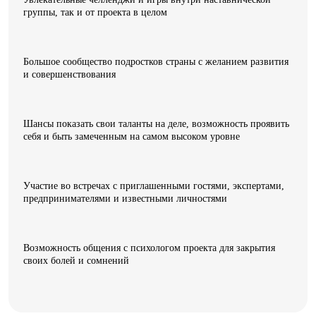
группы, так и от проекта в целом
Большое сообщество подростков страны с желанием развития
и совершенствования
Шансы показать свои таланты на деле, возможность проявить
себя и быть замеченным на самом высоком уровне
Участие во встречах с приглашенными гостями, экспертами,
предпринимателями и известными личностями
Возможность общения с психологом проекта для закрытия
своих болей и сомнений