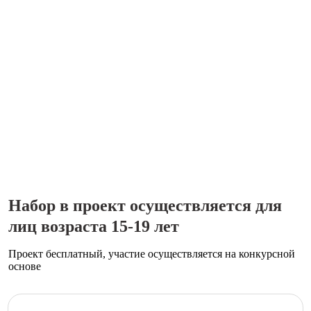
Набор в проект осуществляется для
лиц возраста 15-19 лет
Проект бесплатный, участие осуществляется на конкурсной
основе