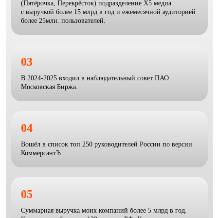
(Пятёрочка, Перекрёсток) подразделение Х5 медиа
с выручкой более 15 млрд в год и ежемесячной аудиторией
более 25млн. пользователей.
03
В 2024-2025 входил в наблюдательный совет ПАО
Московская Биржа.
04
Вошёл в список топ 250 руководителей России по версии
КоммерсантЪ.
05
Суммарная выручка моих компаний более 5 млрд в год.