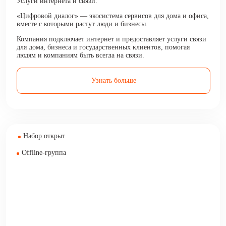
Услуги интернета и связи.
«Цифровой диалог» — экосистема сервисов для дома и офиса,
вместе с которыми растут люди и бизнесы.
Компания подключает интернет и предоставляет услуги связи
для дома, бизнеса и государственных клиентов, помогая
людям и компаниям быть всегда на связи.
Узнать больше
Набор открыт
Offline-группа