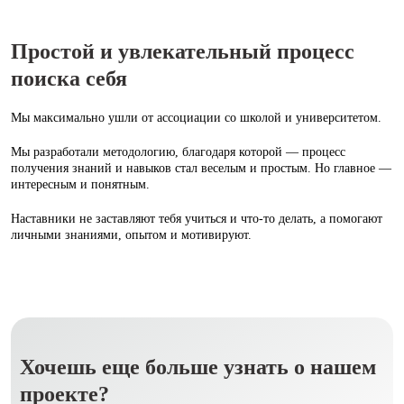
Простой и увлекательный процесс
поиска себя
Мы максимально ушли от ассоциации со школой и университетом.
Мы разработали методологию, благодаря которой — процесс
получения знаний и навыков стал веселым и простым. Но главное —
интересным и понятным.
Наставники не заставляют тебя учиться и что‑то делать, а помогают
личными знаниями, опытом и мотивируют.
Хочешь еще больше узнать о нашем
проекте?