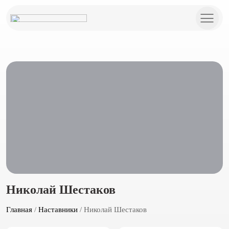
Николай Шестаков
Главная
/
Наставники
/ Николай Шестаков