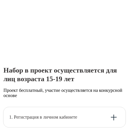
Набор в проект осуществляется для
лиц возраста 15-19 лет
Проект бесплатный, участие осуществляется на конкурсной
основе
1. Регистрация в личном кабинете
Регистрация в проект разделена для лиц достигших 18