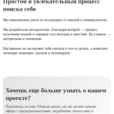
Простой и увлекательный процесс
поиска себя
Мы максимально ушли от ассоциации со школой и университетом.
Мы разработали методологию, благодаря которой — процесс
получения знаний и навыков стал веселым и простым. Но главное —
интересным и понятным.
Наставники не заставляют тебя учиться и что‑то делать, а помогают
личными знаниями, опытом и мотивируют.
Хочешь еще больше узнать о нашем
проекте?
Подпишись на наш Telegram-канал, где мы делаем прямые
эфиры с предпринимателями, медийными личностями и