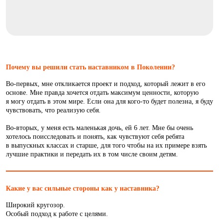
Почему вы решили стать наставником в Поколении?
Во-первых, мне откликается проект и подход, который лежит в его
основе. Мне правда хочется отдать максимум ценности, которую
я могу отдать в этом мире. Если она для кого-то будет полезна, я буду
чувствовать, что реализую себя.
Во-вторых, у меня есть маленькая дочь, ей 6 лет. Мне бы очень
хотелось поисследовать и понять, как чувствуют себя ребята
в выпускных классах и старше, для того чтобы на их примере взять
лучшие практики и передать их в том числе своим детям.
Какие у вас сильные стороны как у наставника?
Широкий кругозор.
Особый подход к работе с целями.