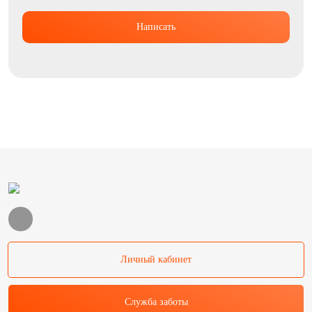
Написать
Личный кабинет
Служба заботы