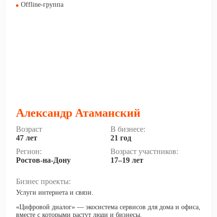
Offline-группа
Александр Атаманский
Возраст
В бизнесе:
47 лет
21 год
Регион:
Возраст участников:
Ростов-на-Дону
17–19 лет
Бизнес проекты:
Услуги интернета и связи.
«Цифровой диалог» — экосистема сервисов для дома и офиса,
вместе с которыми растут люди и бизнесы.