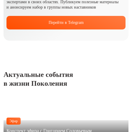
экспертами в своих областях. Публикуем полезные материалы
и анонсируем набор в группы новых наставников
Перейти в Telegram
Актуальные события
в жизни Поколения
Эфир
Конспект эфира с Григорием Соловьевым