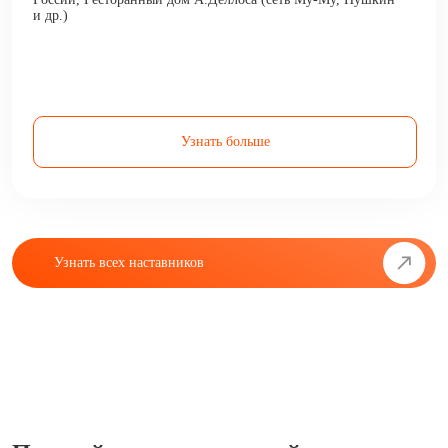
и др.)
Узнать больше
Узнать всех наставников