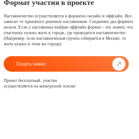
Формат участия в проекте
Наставничество осуществляется в форматах онлайн и оффлайн. Все
зависит от принятого решение наставником. Соединять два формата
нельзя. Если у наставника выбран оффлайн формат - это значит, что
участнику нужно жить в городе, где проводится наставничество
(Например: если наставническая группа собирается в Москве, то
жить нужно в этом же городе)
Подать заявку
Проект бесплатный, участие
осуществляется на конкурсной основе