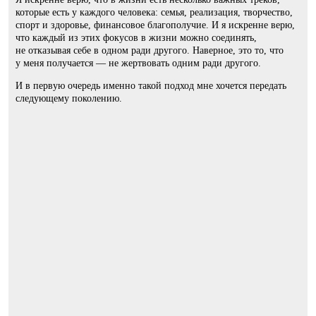
которые есть у каждого человека: семья, реализация, творчество,
спорт и здоровье, финансовое благополучие. И я искренне верю,
что каждый из этих фокусов в жизни можно соединять,
не отказывая себе в одном ради другого. Наверное, это то, что
у меня получается — не жертвовать одним ради другого.
И в первую очередь именно такой подход мне хочется передать
следующему поколению.