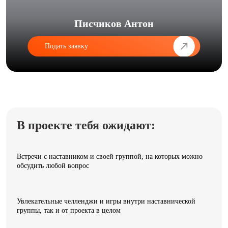
Писчиков Антон
Подать заявку
В проекте тебя ожидают:
Встречи с наставником и своей группой, на которых можно
обсудить любой вопрос
Увлекательные челленджи и игры внутри наставнической
группы, так и от проекта в целом