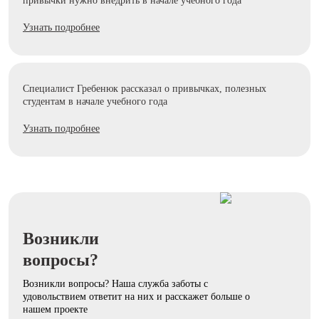
привычки нужно внедрить в начале учебного года
Узнать подробнее
Специалист Гребенюк рассказал о привычках, полезных
студентам в начале учебного года
Узнать подробнее
Возникли
вопросы?
Возникли вопросы? Наша служба заботы с
удовольствием ответит на них и расскажет больше о
нашем проекте