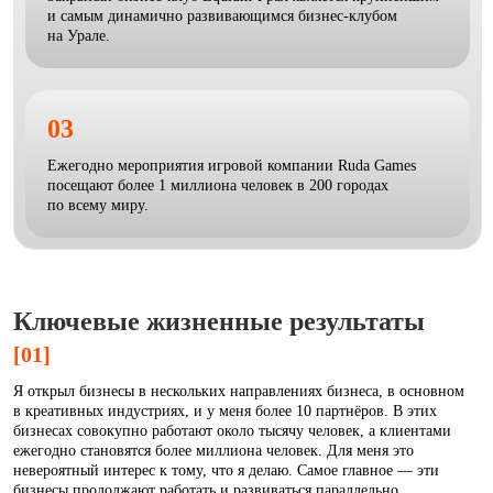
и самым динамично развивающимся бизнес-клубом
на Урале.
03
Ежегодно мероприятия игровой компании Ruda Games
посещают более 1 миллиона человек в 200 городах
по всему миру.
Ключевые жизненные результаты
[01]
Я открыл бизнесы в нескольких направлениях бизнеса, в основном
в креативных индустриях, и у меня более 10 партнёров. В этих
бизнесах совокупно работают около тысячу человек, а клиентами
ежегодно становятся более миллиона человек. Для меня это
невероятный интерес к тому, что я делаю. Самое главное — эти
бизнесы продолжают работать и развиваться параллельно.