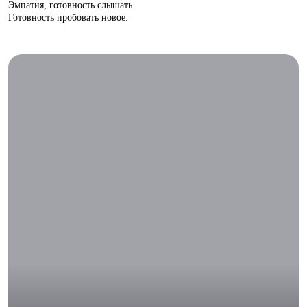
Эмпатия, готовность слышать.
Готовность пробовать новое.