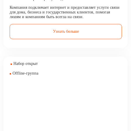
Компания подключает интернет и предоставляет услуги связи
для дома, бизнеса и государственных клиентов, помогая
людям и компаниям быть всегда на связи.
Узнать больше
Набор открыт
Offline-группа