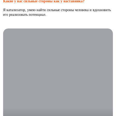
Какие у вас сильные стороны как у наставника?
Я катализатор, умею найти сильные стороны человека и вдохновить
его реализовать потенциал.