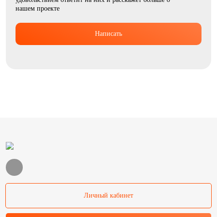
нашем проекте
Написать
Личный кабинет