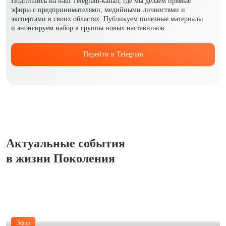
Подпишись на наш Telegram-канал, где мы делаем прямые
эфиры с предпринимателями, медийными личностями и
экспертами в своих областях. Публикуем полезные материалы
и анонсируем набор в группы новых наставников
Перейти в Telegram
Актуальные события
в жизни Поколения
Эфир