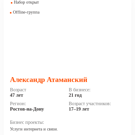
Набор открыт
Offline-группа
Александр Атаманский
Возраст
В бизнесе:
47 лет
21 год
Регион:
Возраст участников:
Ростов-на-Дону
17–19 лет
Бизнес проекты:
Услуги интернета и связи.