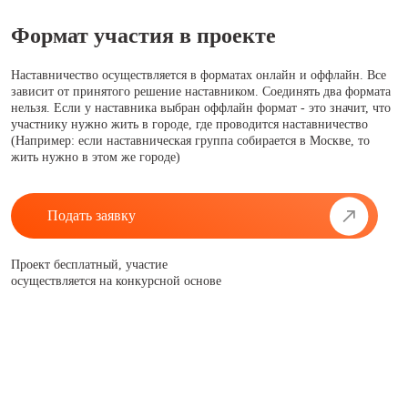
Формат участия в проекте
Наставничество осуществляется в форматах онлайн и оффлайн. Все
зависит от принятого решение наставником. Соединять два формата
нельзя. Если у наставника выбран оффлайн формат - это значит, что
участнику нужно жить в городе, где проводится наставничество
(Например: если наставническая группа собирается в Москве, то
жить нужно в этом же городе)
Подать заявку
Проект бесплатный, участие
осуществляется на конкурсной основе