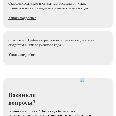
Старшеклассникам и студентам рассказали, какие
привычки нужно внедрить в начале учебного года
Узнать подробнее
Специалист Гребенюк рассказал о привычках, полезных
студентам в начале учебного года
Узнать подробнее
Возникли
вопросы?
Возникли вопросы? Наша служба заботы с
удовольствием ответит на них и расскажет больше о