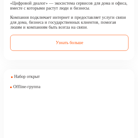
«Цифровой диалог» — экосистема сервисов для дома и офиса,
вместе с которыми растут люди и бизнесы.
Компания подключает интернет и предоставляет услуги связи
для дома, бизнеса и государственных клиентов, помогая
людям и компаниям быть всегда на связи.
Узнать больше
Набор открыт
Offline-группа