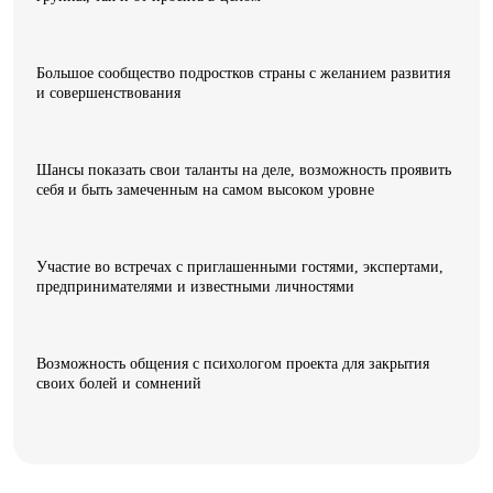
Большое сообщество подростков страны с желанием развития
и совершенствования
Шансы показать свои таланты на деле, возможность проявить
себя и быть замеченным на самом высоком уровне
Участие во встречах с приглашенными гостями, экспертами,
предпринимателями и известными личностями
Возможность общения с психологом проекта для закрытия
своих болей и сомнений