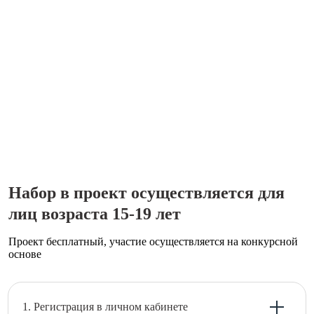
Набор в проект осуществляется для
лиц возраста 15-19 лет
Проект бесплатный, участие осуществляется на конкурсной
основе
1. Регистрация в личном кабинете