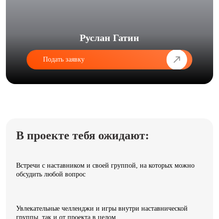
Руслан Гатин
Подать заявку
В проекте тебя ожидают:
Встречи с наставником и своей группой, на которых можно
обсудить любой вопрос
Увлекательные челленджи и игры внутри наставнической
группы, так и от проекта в целом