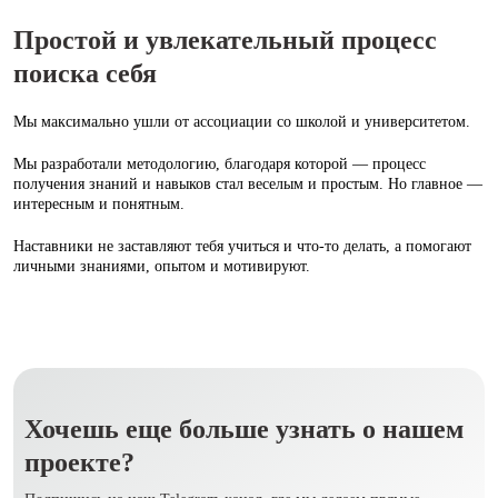
Простой и увлекательный процесс
поиска себя
Мы максимально ушли от ассоциации со школой и университетом.
Мы разработали методологию, благодаря которой — процесс
получения знаний и навыков стал веселым и простым. Но главное —
интересным и понятным.
Наставники не заставляют тебя учиться и что‑то делать, а помогают
личными знаниями, опытом и мотивируют.
Хочешь еще больше узнать о нашем
проекте?