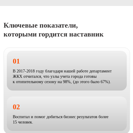
Ключевые показатели,
которыми гордится наставник
01
В 2017-2018 году благодаря нашей работе департамент
ЖКХ отчитался, что узлы учета города готовы
к отопительному сезону на 98%, (до этого было 67%).
02
Воспитал и помог добиться бизнес результатов более
15 человек.