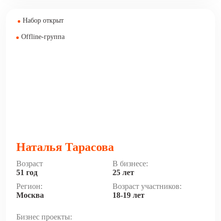
Набор открыт
Offline-группа
Наталья Тарасова
Возраст
В бизнесе:
51 год
25 лет
Регион:
Возраст участников:
Москва
18-19 лет
Бизнес проекты: